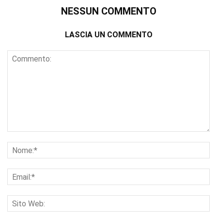
NESSUN COMMENTO
LASCIA UN COMMENTO