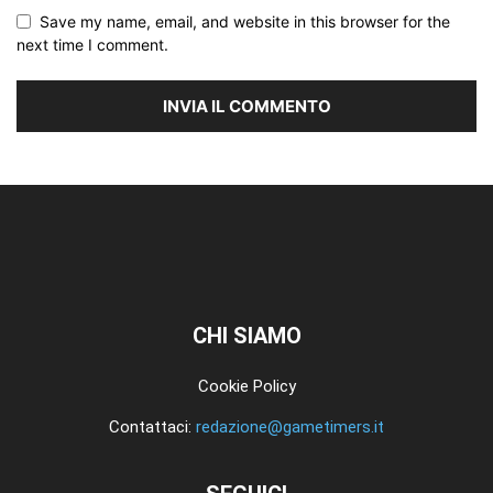
Save my name, email, and website in this browser for the
next time I comment.
CHI SIAMO
Cookie Policy
Contattaci:
redazione@gametimers.it