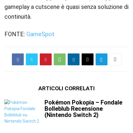
gameplay a cutscene è quasi senza soluzione di
continuità.
FONTE:
GameSpot
ARTICOLI CORRELATI
Pokémon Pokopia – Fondale
Bolleblub Recensione
(Nintendo Switch 2)