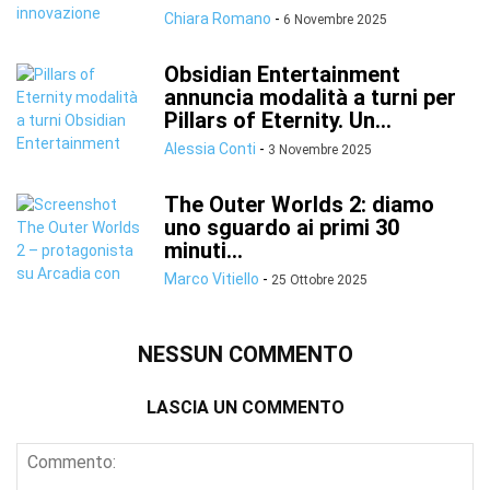
Chiara Romano
-
6 Novembre 2025
Obsidian Entertainment
annuncia modalità a turni per
Pillars of Eternity. Un...
Alessia Conti
-
3 Novembre 2025
The Outer Worlds 2: diamo
uno sguardo ai primi 30
minuti...
Marco Vitiello
-
25 Ottobre 2025
NESSUN COMMENTO
LASCIA UN COMMENTO