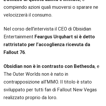
compiendo azioni quali muoversi o sparare ne
velocizzerà il consumo.
Nel corso dell’intervista il CEO di Obisidian
Entertainment
Feargus Urquhart si è detto
rattristato per l’accoglienza ricevuta da
Fallout 76
.
Obsidian non è in contrasto con Bethesda
, e
The Outer Worlds non è nato in
contrapposizione all’MMO. Il titolo è stato
sviluppato per tutti fan di Fallout New Vegas
realizzato proprio da loro.