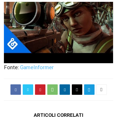
Fonte:
GameInformer
ARTICOLI CORRELATI