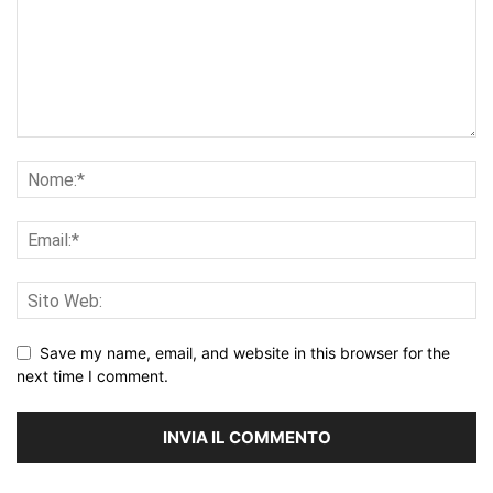
Save my name, email, and website in this browser for the
next time I comment.