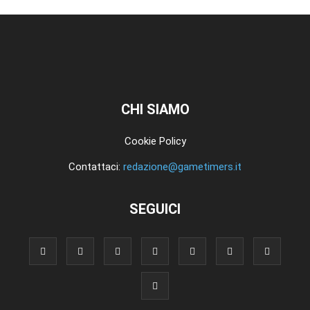
CHI SIAMO
Cookie Policy
Contattaci:
redazione@gametimers.it
SEGUICI