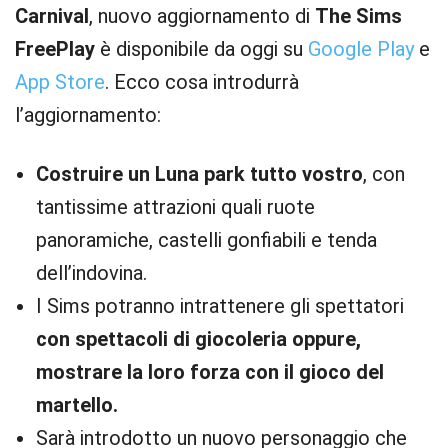
Carnival
, nuovo aggiornamento di
The Sims
FreePlay
è disponibile da oggi su
Google Play
e
App Store
. Ecco cosa introdurrà
l’aggiornamento:
Costruire un Luna park tutto vostro
, con
tantissime attrazioni quali ruote
panoramiche, castelli gonfiabili e tenda
dell’indovina.
I Sims potranno intrattenere gli spettatori
con spettacoli di giocoleria oppure,
mostrare la loro forza con il gioco del
martello.
Sarà introdotto un nuovo personaggio che