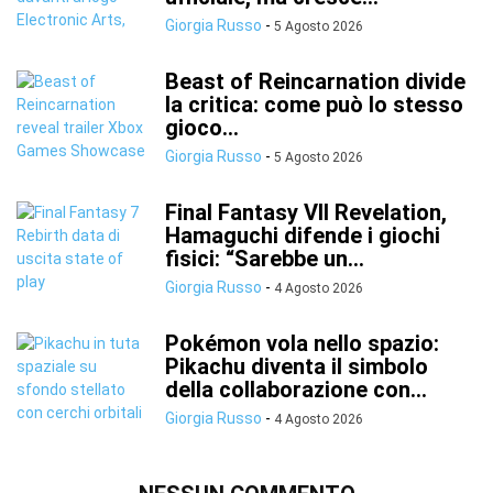
Giorgia Russo
-
5 Agosto 2026
Beast of Reincarnation divide
la critica: come può lo stesso
gioco...
Giorgia Russo
-
5 Agosto 2026
Final Fantasy VII Revelation,
Hamaguchi difende i giochi
fisici: “Sarebbe un...
Giorgia Russo
-
4 Agosto 2026
Pokémon vola nello spazio:
Pikachu diventa il simbolo
della collaborazione con...
Giorgia Russo
-
4 Agosto 2026