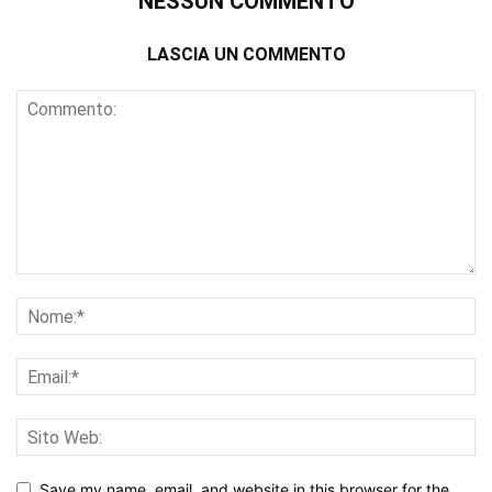
NESSUN COMMENTO
LASCIA UN COMMENTO
Save my name, email, and website in this browser for the