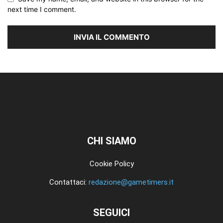
next time I comment.
CHI SIAMO
Cookie Policy
Contattaci:
redazione@gametimers.it
SEGUICI