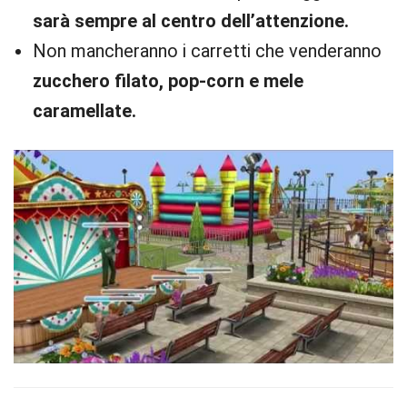
sarà sempre al centro dell’attenzione.
Non mancheranno i carretti che venderanno
zucchero filato, pop-corn e mele
caramellate.