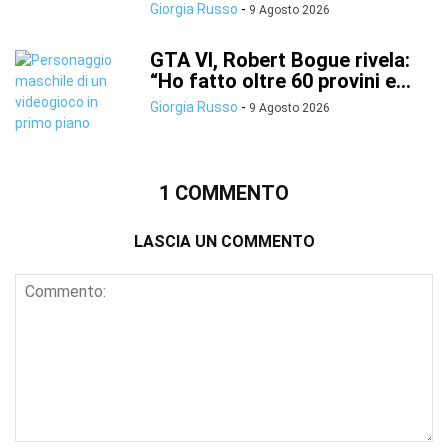
Giorgia Russo
-
9 Agosto 2026
GTA VI, Robert Bogue rivela:
“Ho fatto oltre 60 provini e...
Giorgia Russo
-
9 Agosto 2026
1 COMMENTO
LASCIA UN COMMENTO