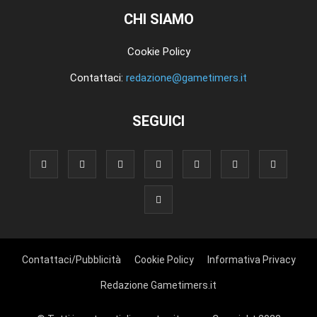
CHI SIAMO
Cookie Policy
Contattaci:
redazione@gametimers.it
SEGUICI
Contattaci/Pubblicità
Cookie Policy
Informativa Privacy
Redazione Gametimers.it