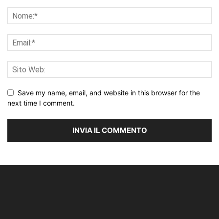
Save my name, email, and website in this browser for the
next time I comment.