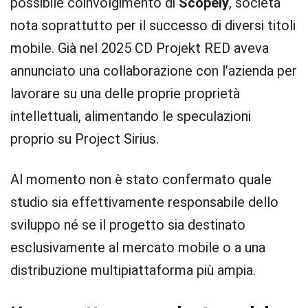
possibile coinvolgimento di
Scopely
, società
nota soprattutto per il successo di diversi titoli
mobile. Già nel 2025 CD Projekt RED aveva
annunciato una collaborazione con l’azienda per
lavorare su una delle proprie proprietà
intellettuali, alimentando le speculazioni
proprio su Project Sirius.
Al momento non è stato confermato quale
studio sia effettivamente responsabile dello
sviluppo né se il progetto sia destinato
esclusivamente al mercato mobile o a una
distribuzione multipiattaforma più ampia.