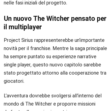
nelle fasi iniziali del progetto.
Un nuovo The Witcher pensato per
il multiplayer
Project Sirius rappresenterebbe un’importante
novità per il franchise. Mentre la saga principale
ha sempre puntato su esperienze narrative
single player, questo nuovo capitolo sarebbe
stato progettato attorno alla cooperazione tra
giocatori.
L’avventura dovrebbe svolgersi all’interno del
mondo di The Witcher e proporre missioni