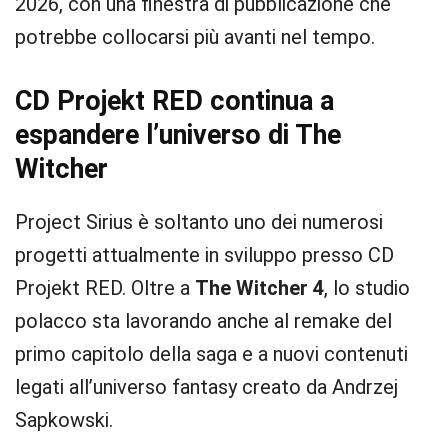
2026, con una finestra di pubblicazione che
potrebbe collocarsi più avanti nel tempo.
CD Projekt RED continua a
espandere l’universo di The
Witcher
Project Sirius è soltanto uno dei numerosi
progetti attualmente in sviluppo presso CD
Projekt RED. Oltre a
The Witcher 4
, lo studio
polacco sta lavorando anche al remake del
primo capitolo della saga e a nuovi contenuti
legati all’universo fantasy creato da Andrzej
Sapkowski.