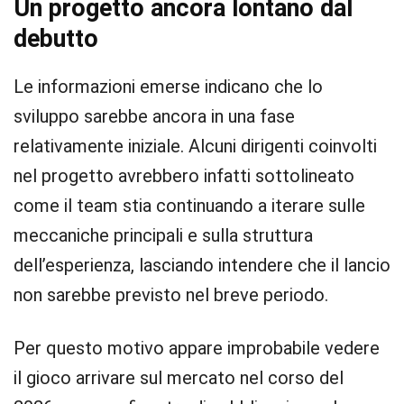
Un progetto ancora lontano dal
debutto
Le informazioni emerse indicano che lo
sviluppo sarebbe ancora in una fase
relativamente iniziale. Alcuni dirigenti coinvolti
nel progetto avrebbero infatti sottolineato
come il team stia continuando a iterare sulle
meccaniche principali e sulla struttura
dell’esperienza, lasciando intendere che il lancio
non sarebbe previsto nel breve periodo.
Per questo motivo appare improbabile vedere
il gioco arrivare sul mercato nel corso del