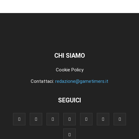
CHI SIAMO
Cookie Policy
Contattaci:
redazione@gametimers.it
SEGUICI