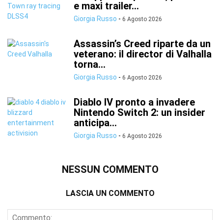
e maxi trailer...
Giorgia Russo
-
6 Agosto 2026
Assassin’s Creed riparte da un
veterano: il director di Valhalla
torna...
Giorgia Russo
-
6 Agosto 2026
Diablo IV pronto a invadere
Nintendo Switch 2: un insider
anticipa...
Giorgia Russo
-
6 Agosto 2026
NESSUN COMMENTO
LASCIA UN COMMENTO