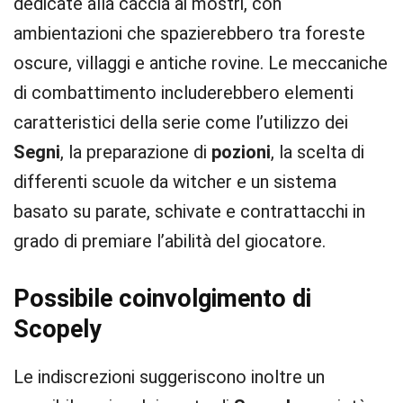
dedicate alla caccia ai mostri, con
ambientazioni che spazierebbero tra foreste
oscure, villaggi e antiche rovine. Le meccaniche
di combattimento includerebbero elementi
caratteristici della serie come l’utilizzo dei
Segni
, la preparazione di
pozioni
, la scelta di
differenti scuole da witcher e un sistema
basato su parate, schivate e contrattacchi in
grado di premiare l’abilità del giocatore.
Possibile coinvolgimento di
Scopely
Le indiscrezioni suggeriscono inoltre un