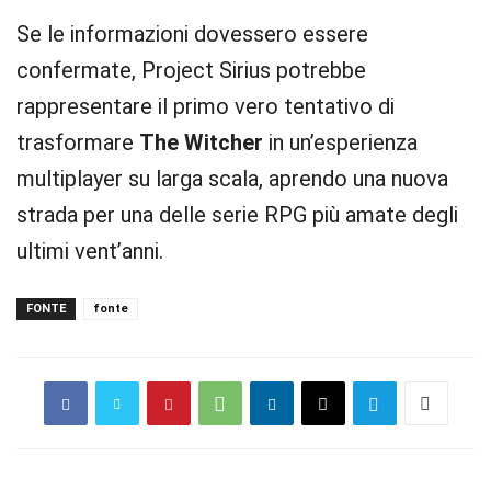
Se le informazioni dovessero essere
confermate, Project Sirius potrebbe
rappresentare il primo vero tentativo di
trasformare
The Witcher
in un’esperienza
multiplayer su larga scala, aprendo una nuova
strada per una delle serie RPG più amate degli
ultimi vent’anni.
FONTE
fonte