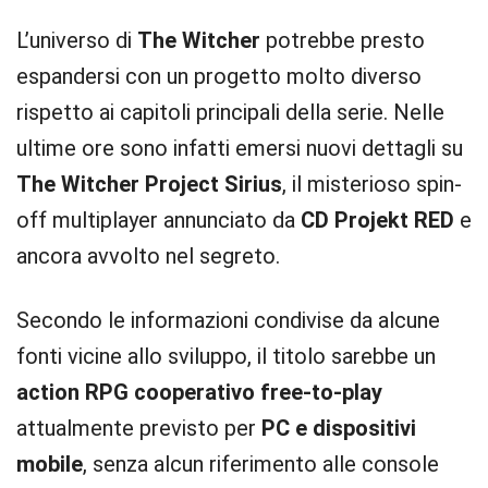
L’universo di
The Witcher
potrebbe presto
espandersi con un progetto molto diverso
rispetto ai capitoli principali della serie. Nelle
ultime ore sono infatti emersi nuovi dettagli su
The Witcher Project Sirius
, il misterioso spin-
off multiplayer annunciato da
CD Projekt RED
e
ancora avvolto nel segreto.
Secondo le informazioni condivise da alcune
fonti vicine allo sviluppo, il titolo sarebbe un
action RPG cooperativo free-to-play
attualmente previsto per
PC e dispositivi
mobile
, senza alcun riferimento alle console