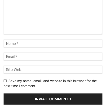
Save my name, email, and website in this browser for the
next time I comment.