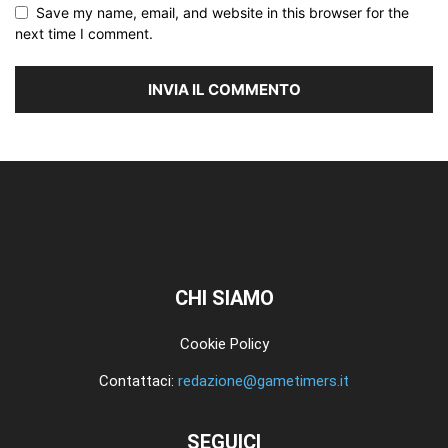
Save my name, email, and website in this browser for the
next time I comment.
CHI SIAMO
Cookie Policy
Contattaci:
redazione@gametimers.it
SEGUICI