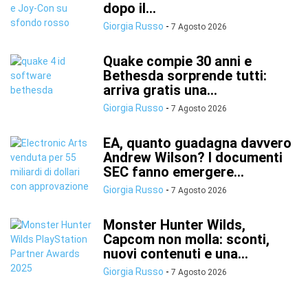
dopo il...
Giorgia Russo
-
7 Agosto 2026
Quake compie 30 anni e
Bethesda sorprende tutti:
arriva gratis una...
Giorgia Russo
-
7 Agosto 2026
EA, quanto guadagna davvero
Andrew Wilson? I documenti
SEC fanno emergere...
Giorgia Russo
-
7 Agosto 2026
Monster Hunter Wilds,
Capcom non molla: sconti,
nuovi contenuti e una...
Giorgia Russo
-
7 Agosto 2026