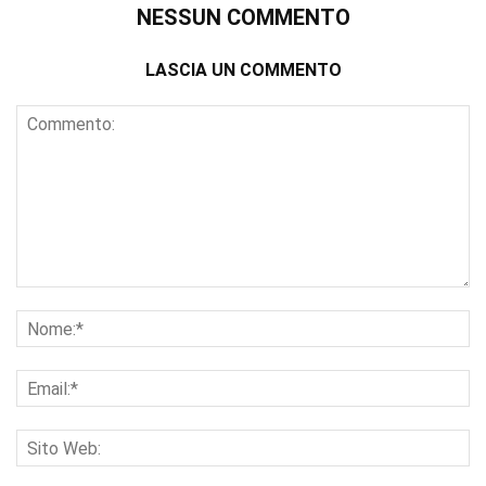
NESSUN COMMENTO
LASCIA UN COMMENTO