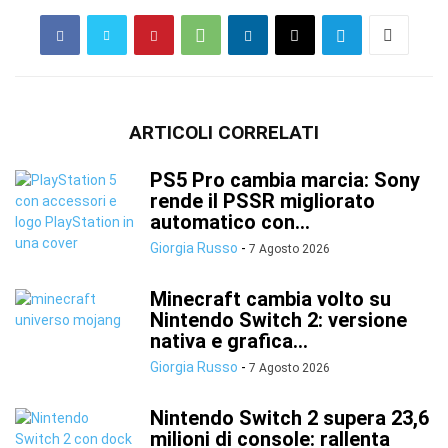
ARTICOLI CORRELATI
PS5 Pro cambia marcia: Sony
rende il PSSR migliorato
automatico con...
Giorgia Russo
-
7 Agosto 2026
Minecraft cambia volto su
Nintendo Switch 2: versione
nativa e grafica...
Giorgia Russo
-
7 Agosto 2026
Nintendo Switch 2 supera 23,6
milioni di console: rallenta