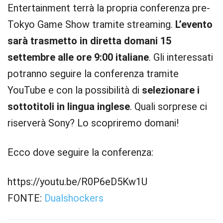
Entertainment terrà la propria conferenza pre-
Tokyo Game Show tramite streaming.
L’evento
sarà trasmetto in diretta domani 15
settembre alle ore 9:00 italiane
. Gli interessati
potranno seguire la conferenza tramite
YouTube e con la possibilità di
selezionare i
sottotitoli in lingua inglese
. Quali sorprese ci
riserverà Sony? Lo scopriremo domani!
Ecco dove seguire la conferenza:
https://youtu.be/R0P6eD5Kw1U
FONTE:
Dualshockers