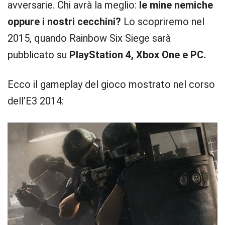
avversarie. Chi avrà la meglio:
le mine nemiche
oppure i nostri cecchini?
Lo scopriremo nel
2015, quando Rainbow Six Siege sarà
pubblicato su
PlayStation 4, Xbox One e PC.
Ecco il gameplay del gioco mostrato nel corso
dell’E3 2014: