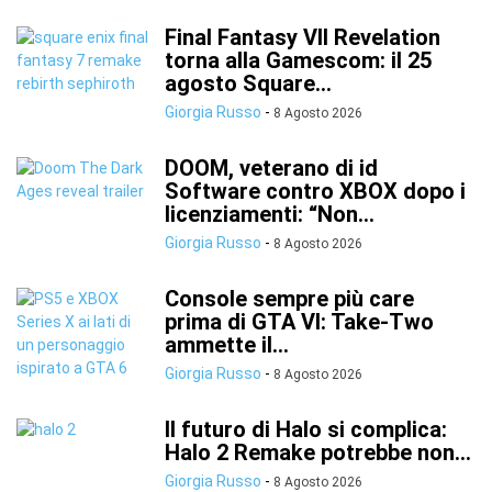
Final Fantasy VII Revelation
torna alla Gamescom: il 25
agosto Square...
Giorgia Russo
-
8 Agosto 2026
DOOM, veterano di id
Software contro XBOX dopo i
licenziamenti: “Non...
Giorgia Russo
-
8 Agosto 2026
Console sempre più care
prima di GTA VI: Take-Two
ammette il...
Giorgia Russo
-
8 Agosto 2026
Il futuro di Halo si complica:
Halo 2 Remake potrebbe non...
Giorgia Russo
-
8 Agosto 2026