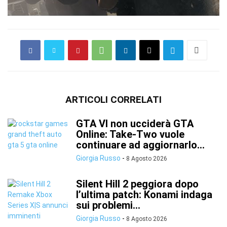
ARTICOLI CORRELATI
GTA VI non ucciderà GTA
Online: Take-Two vuole
continuare ad aggiornarlo...
Giorgia Russo
-
8 Agosto 2026
Silent Hill 2 peggiora dopo
l’ultima patch: Konami indaga
sui problemi...
Giorgia Russo
-
8 Agosto 2026