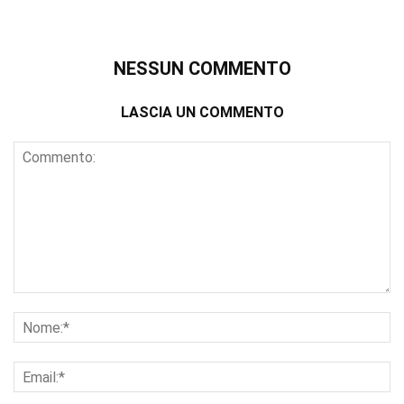
NESSUN COMMENTO
LASCIA UN COMMENTO