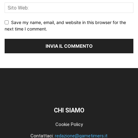
Save my name, email, and website in this browser for the
next time I comment.
CHI SIAMO
Cookie Policy
Contattaci:
redazione@gametimers.it