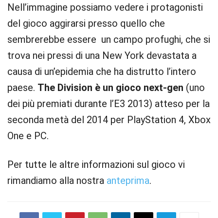
Nell’immagine possiamo vedere i protagonisti
del gioco aggirarsi presso quello che
sembrerebbe essere un campo profughi, che si
trova nei pressi di una New York devastata a
causa di un’epidemia che ha distrutto l’intero
paese.
The Division è un gioco next-gen
(uno
dei più premiati durante l’E3 2013) atteso per la
seconda metà del 2014 per PlayStation 4, Xbox
One e PC.
Per tutte le altre informazioni sul gioco vi
rimandiamo alla nostra
anteprima
.