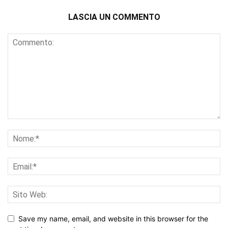
LASCIA UN COMMENTO
Save my name, email, and website in this browser for the