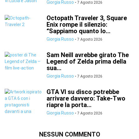
Giorgia Russo
-
7 Agosto 2026
Octopath Traveler 3, Square
Enix rompe il silenzio:
“Sappiamo quanto lo...
Giorgia Russo
-
7 Agosto 2026
Sam Neill avrebbe girato The
Legend of Zelda prima della
sua...
Giorgia Russo
-
7 Agosto 2026
GTA VI su disco potrebbe
arrivare davvero: Take-Two
riapre la porta...
Giorgia Russo
-
7 Agosto 2026
NESSUN COMMENTO