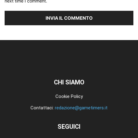
next time I comment.
CHI SIAMO
Cookie Policy
Contattaci:
redazione@gametimers.it
SEGUICI