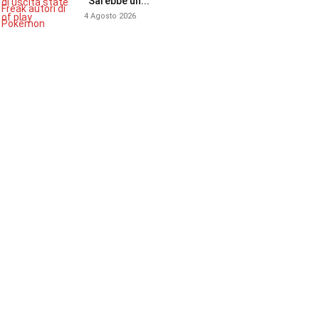
“Sarebbe un...
4 Agosto 2026