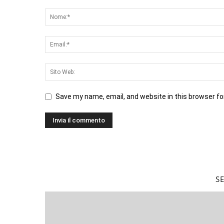
Save my name, email, and website in this browser fo
S