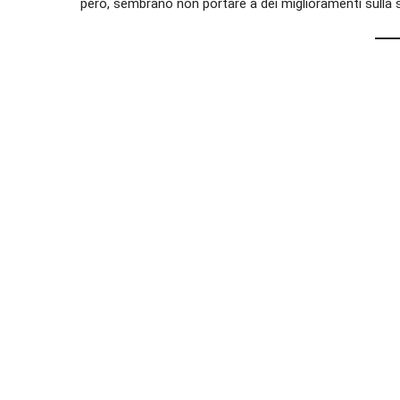
però, sembrano non portare a dei miglioramenti sulla 