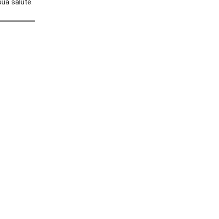
sua salute.