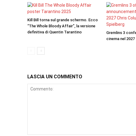
Kill Bill torna sul grande schermo. Ecco
“The Whole Bloody Affair”, la versione
definitiva di Quentin Tarantino
Gremlins 3 confe
cinema nel 2027
LASCIA UN COMMENTO