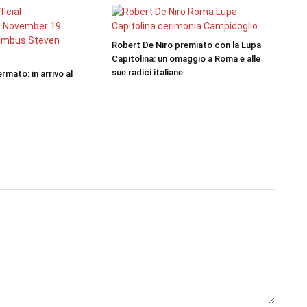
Robert De Niro premiato con la Lupa
Capitolina: un omaggio a Roma e alle
sue radici italiane
rmato: in arrivo al