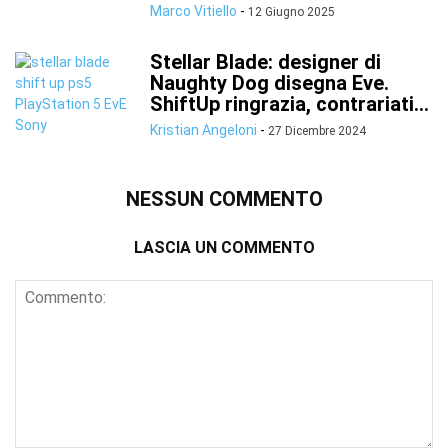
Marco Vitiello
-
12 Giugno 2025
Stellar Blade: designer di
Naughty Dog disegna Eve.
ShiftUp ringrazia, contrariati...
Kristian Angeloni
-
27 Dicembre 2024
NESSUN COMMENTO
LASCIA UN COMMENTO