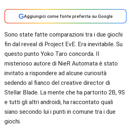
G
Aggiungici come fonte preferita su Google
Sono state fatte comparazioni tra i due giochi
fin dal reveal di Project EvE. Era inevitabile. Su
questo punto Yoko Taro concorda. Il
misterioso autore di NieR Automata è stato
invitato a rispondere ad alcune curiosità
sedendo al fianco del creative director di
Stellar Blade. La mente che ha partorito 2B, 9S
e tutti gli altri androidi, ha raccontato quali
siano secondo lui i punti in comune tra i due
giochi.