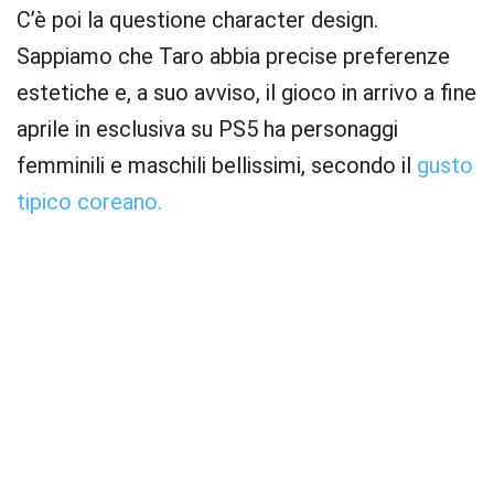
C’è poi la questione character design.
Sappiamo che Taro abbia precise preferenze
estetiche e, a suo avviso, il gioco in arrivo a fine
aprile in esclusiva su PS5 ha personaggi
femminili e maschili bellissimi, secondo il
gusto
tipico coreano.