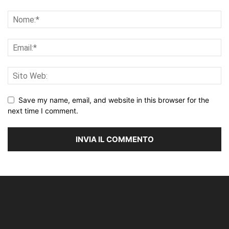
Save my name, email, and website in this browser for the
next time I comment.