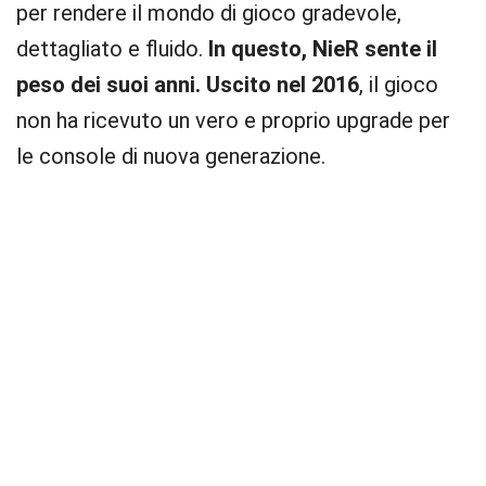
per rendere il mondo di gioco gradevole,
dettagliato e fluido.
In questo, NieR sente il
peso dei suoi anni. Uscito nel 2016
, il gioco
non ha ricevuto un vero e proprio upgrade per
le console di nuova generazione.