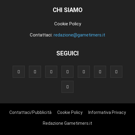
CHI SIAMO
Cookie Policy
Contattaci:
redazione@gametimers.it
SEGUICI
Contattaci/Pubblicità
Cookie Policy
Informativa Privacy
Redazione Gametimers.it