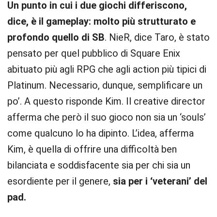
Un punto in cui i due giochi differiscono,
dice, è il gameplay: molto più strutturato e
profondo quello di SB
. NieR, dice Taro, è stato
pensato per quel pubblico di Square Enix
abituato più agli RPG che agli action più tipici di
Platinum. Necessario, dunque, semplificare un
po’. A questo risponde Kim. Il creative director
afferma che però il suo gioco non sia un ‘souls’
come qualcuno lo ha dipinto. L’idea, afferma
Kim, è quella di offrire una difficoltà ben
bilanciata e soddisfacente sia per chi sia un
esordiente per il genere,
sia per i ‘veterani’ del
pad.