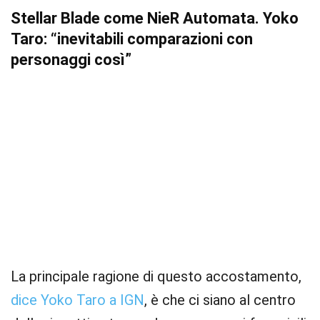
Stellar Blade come NieR Automata. Yoko
Taro: “inevitabili comparazioni con
personaggi così”
La principale ragione di questo accostamento,
dice Yoko Taro a IGN
, è che ci siano al centro