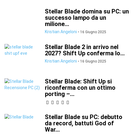
Stellar Blade domina su PC: un
successo lampo da un
milione...
Kristian Angeloni
-
16 Giugno 2025
Stellar Blade 2 in arrivo nel
2027? Shift Up conferma lo...
Kristian Angeloni
-
16 Giugno 2025
Stellar Blade: Shift Up si
riconferma con un ottimo
porting –...
Stellar Blade su PC: debutto
da record, battuti God of
War...