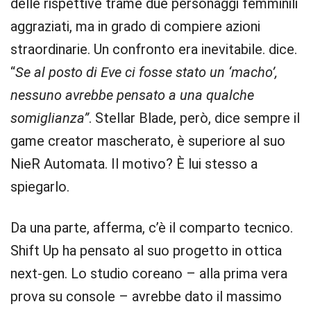
delle rispettive trame due personaggi femminili
aggraziati, ma in grado di compiere azioni
straordinarie. Un confronto era inevitabile. dice.
“
Se al posto di Eve ci fosse stato un ‘macho’,
nessuno avrebbe pensato a una qualche
somiglianza”
. Stellar Blade, però, dice sempre il
game creator mascherato, è superiore al suo
NieR Automata. Il motivo? È lui stesso a
spiegarlo.
Da una parte, afferma, c’è il comparto tecnico.
Shift Up ha pensato al suo progetto in ottica
next-gen. Lo studio coreano – alla prima vera
prova su console – avrebbe dato il massimo