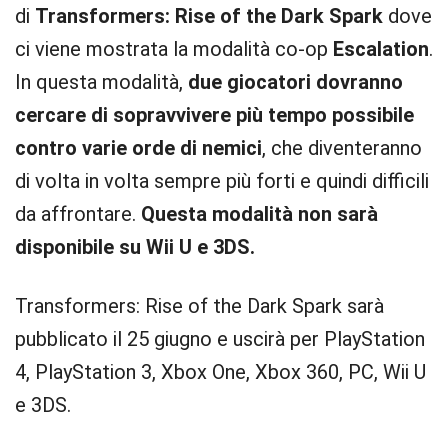
di
Transformers: Rise of the Dark Spark
dove
ci viene mostrata la modalità co-op
Escalation
.
In questa modalità,
due giocatori dovranno
cercare di sopravvivere più tempo possibile
contro varie orde di nemici
, che diventeranno
di volta in volta sempre più forti e quindi difficili
da affrontare.
Questa modalità non sarà
disponibile su Wii U e 3DS.
Transformers: Rise of the Dark Spark sarà
pubblicato il 25 giugno e uscirà per PlayStation
4, PlayStation 3, Xbox One, Xbox 360, PC, Wii U
e 3DS.