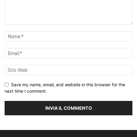
Save my name, email, and website in this browser for the
next time I comment.