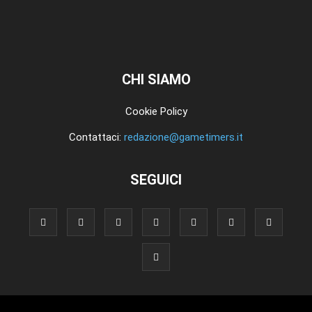
CHI SIAMO
Cookie Policy
Contattaci:
redazione@gametimers.it
SEGUICI