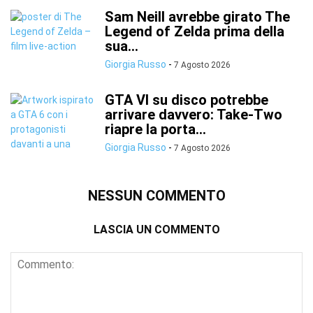
Sam Neill avrebbe girato The
Legend of Zelda prima della
sua...
Giorgia Russo
-
7 Agosto 2026
GTA VI su disco potrebbe
arrivare davvero: Take-Two
riapre la porta...
Giorgia Russo
-
7 Agosto 2026
NESSUN COMMENTO
LASCIA UN COMMENTO