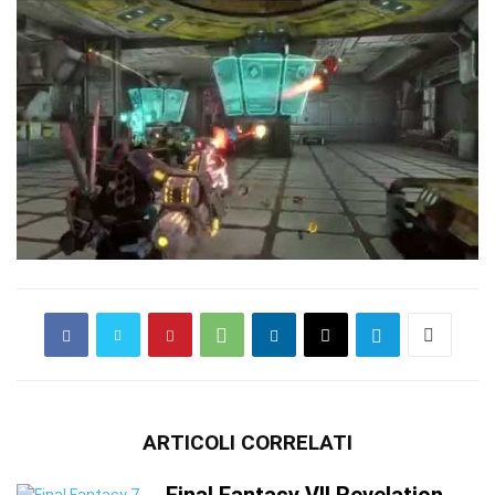
ARTICOLI CORRELATI