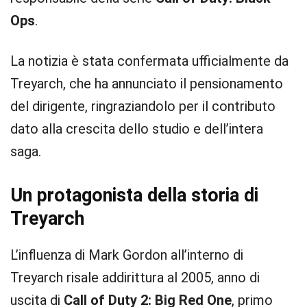
Ops
.
La notizia è stata confermata ufficialmente da
Treyarch, che ha annunciato il pensionamento
del dirigente, ringraziandolo per il contributo
dato alla crescita dello studio e dell’intera
saga.
Un protagonista della storia di
Treyarch
L’influenza di Mark Gordon all’interno di
Treyarch risale addirittura al 2005, anno di
uscita di
Call of Duty 2: Big Red One
, primo