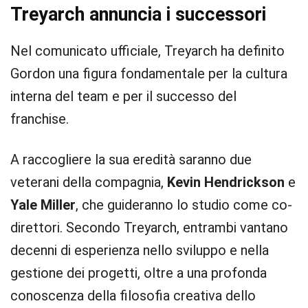
Treyarch annuncia i successori
Nel comunicato ufficiale, Treyarch ha definito
Gordon una figura fondamentale per la cultura
interna del team e per il successo del
franchise.
A raccogliere la sua eredità saranno due
veterani della compagnia,
Kevin Hendrickson
e
Yale Miller
, che guideranno lo studio come co-
direttori. Secondo Treyarch, entrambi vantano
decenni di esperienza nello sviluppo e nella
gestione dei progetti, oltre a una profonda
conoscenza della filosofia creativa dello