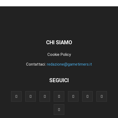
CHI SIAMO
Cookie Policy
Contattaci:
redazione@gametimers.it
SEGUICI