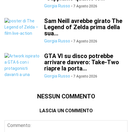
Giorgia Russo
-
7 Agosto 2026
Sam Neill avrebbe girato The
Legend of Zelda prima della
sua...
Giorgia Russo
-
7 Agosto 2026
GTA VI su disco potrebbe
arrivare davvero: Take-Two
riapre la porta...
Giorgia Russo
-
7 Agosto 2026
NESSUN COMMENTO
LASCIA UN COMMENTO