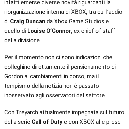
infatti emerse diverse novità riguardanti la
riorganizzazione interna di XBOX, tra cui l’addio
di
Craig Duncan
da Xbox Game Studios e
quello di
Louise O’Connor
, ex chief of staff
della divisione.
Per il momento non ci sono indicazioni che
colleghino direttamente il pensionamento di
Gordon ai cambiamenti in corso, ma il
tempismo della notizia non è passato
inosservato agli osservatori del settore.
Con Treyarch attualmente impegnata sul futuro
della serie
Call of Duty
e con XBOX alle prese