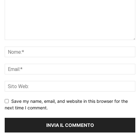
Save my name, email, and website in this browser for the
next time I comment.