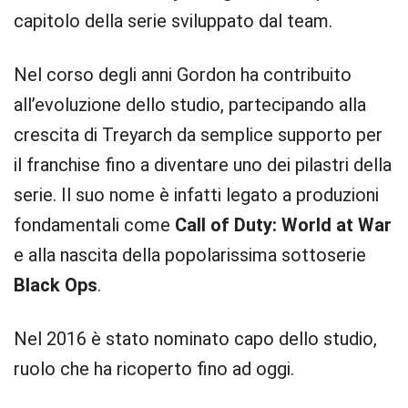
capitolo della serie sviluppato dal team.
Nel corso degli anni Gordon ha contribuito
all’evoluzione dello studio, partecipando alla
crescita di Treyarch da semplice supporto per
il franchise fino a diventare uno dei pilastri della
serie. Il suo nome è infatti legato a produzioni
fondamentali come
Call of Duty: World at War
e alla nascita della popolarissima sottoserie
Black Ops
.
Nel 2016 è stato nominato capo dello studio,
ruolo che ha ricoperto fino ad oggi.