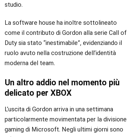
studio.
La software house ha inoltre sottolineato
come il contributo di Gordon alla serie Call of
Duty sia stato “inestimabile”, evidenziando il
ruolo avuto nella costruzione dell’identità
moderna del team.
Un altro addio nel momento più
delicato per XBOX
L’uscita di Gordon arriva in una settimana
particolarmente movimentata per la divisione
gaming di Microsoft. Negli ultimi giorni sono