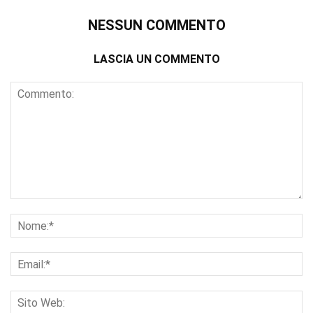
NESSUN COMMENTO
LASCIA UN COMMENTO