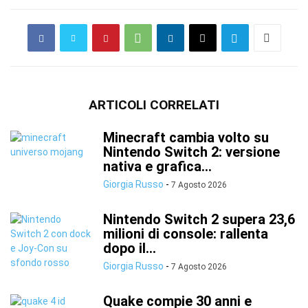
ARTICOLI CORRELATI
Minecraft cambia volto su
Nintendo Switch 2: versione
nativa e grafica...
Giorgia Russo
-
7 Agosto 2026
Nintendo Switch 2 supera 23,6
milioni di console: rallenta
dopo il...
Giorgia Russo
-
7 Agosto 2026
Quake compie 30 anni e