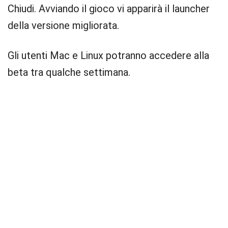
Chiudi. Avviando il gioco vi apparirà il launcher
della versione migliorata.
Gli utenti Mac e Linux potranno accedere alla
beta tra qualche settimana.