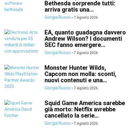
Bethesda sorprende tutti:
arriva gratis una...
Giorgia Russo
-
7 Agosto 2026
EA, quanto guadagna davvero
Andrew Wilson? I documenti
SEC fanno emergere...
Giorgia Russo
-
7 Agosto 2026
Monster Hunter Wilds,
Capcom non molla: sconti,
nuovi contenuti e una...
Giorgia Russo
-
7 Agosto 2026
Squid Game America sarebbe
già morto: Netflix avrebbe
cancellato la serie...
Giorgia Russo
-
7 Agosto 2026