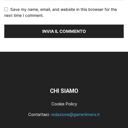
Save my name, email, and website in this browser for the
next time I comment.
CHI SIAMO
Cookie Policy
Contattaci:
redazione@gametimers.it