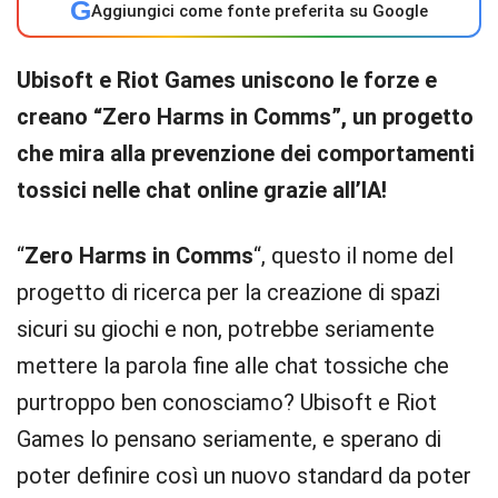
G
Aggiungici come fonte preferita su Google
Ubisoft e Riot Games uniscono le forze e
creano “Zero Harms in Comms”, un progetto
che mira alla prevenzione dei comportamenti
tossici nelle chat online grazie all’IA!
“
Zero Harms in Comms
“, questo il nome del
progetto di ricerca per la creazione di spazi
sicuri su giochi e non, potrebbe seriamente
mettere la parola fine alle chat tossiche che
purtroppo ben conosciamo? Ubisoft e Riot
Games lo pensano seriamente, e sperano di
poter definire così un nuovo standard da poter