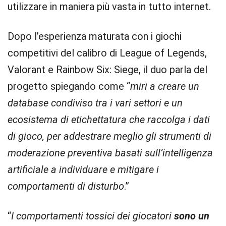
utilizzare in maniera più vasta in tutto internet.
Dopo l’esperienza maturata con i giochi
competitivi del calibro di League of Legends,
Valorant e Rainbow Six: Siege, il duo parla del
progetto spiegando come “
miri a creare un
database condiviso tra i vari settori e un
ecosistema di etichettatura che raccolga i dati
di gioco, per addestrare meglio gli strumenti di
moderazione preventiva basati sull’intelligenza
artificiale a individuare e mitigare i
comportamenti di disturbo
.”
“
I comportamenti tossici dei giocatori
sono un