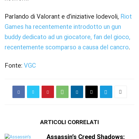
Parlando di Valorant e d’iniziative lodevoli,
Riot
Games ha recentemente introdotto un gun
buddy dedicato ad un giocatore, fan del gioco,
recentemente scomparso a causa del cancro
.
Fonte:
VGC
ARTICOLI CORRELATI
Assassin’s Creed Shadows: