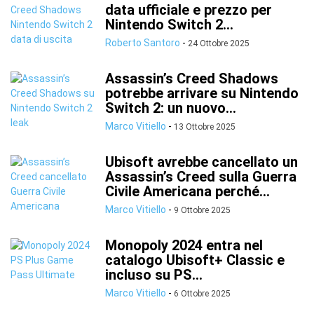
data ufficiale e prezzo per
Nintendo Switch 2...
Roberto Santoro
-
24 Ottobre 2025
Assassin’s Creed Shadows
potrebbe arrivare su Nintendo
Switch 2: un nuovo...
Marco Vitiello
-
13 Ottobre 2025
Ubisoft avrebbe cancellato un
Assassin’s Creed sulla Guerra
Civile Americana perché...
Marco Vitiello
-
9 Ottobre 2025
Monopoly 2024 entra nel
catalogo Ubisoft+ Classic e
incluso su PS...
Marco Vitiello
-
6 Ottobre 2025