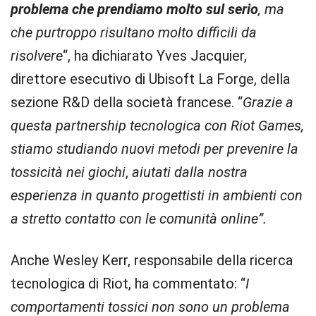
problema che prendiamo molto sul serio
, ma
che purtroppo risultano molto difficili da
risolvere
“, ha dichiarato Yves Jacquier,
direttore esecutivo di Ubisoft La Forge, della
sezione R&D della società francese. “
Grazie a
questa partnership tecnologica con Riot Games,
stiamo studiando nuovi metodi per prevenire la
tossicità nei giochi
,
aiutati dalla nostra
esperienza in quanto progettisti in ambienti con
a stretto contatto con le comunità online”.
Anche Wesley Kerr, responsabile della ricerca
tecnologica di Riot, ha commentato: “
I
comportamenti tossici non sono un problema