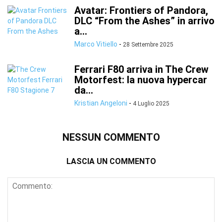
Avatar: Frontiers of Pandora,
DLC “From the Ashes” in arrivo
a...
Marco Vitiello
-
28 Settembre 2025
Ferrari F80 arriva in The Crew
Motorfest: la nuova hypercar
da...
Kristian Angeloni
-
4 Luglio 2025
NESSUN COMMENTO
LASCIA UN COMMENTO