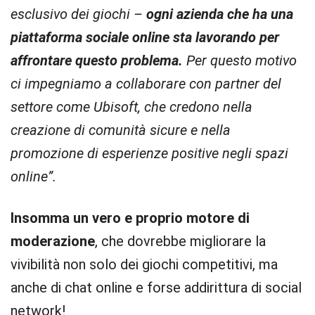
esclusivo dei giochi –
ogni azienda che ha una
piattaforma sociale online sta lavorando per
affrontare questo problema.
Per questo motivo
ci impegniamo a collaborare con partner del
settore come Ubisoft, che credono nella
creazione di comunità sicure e nella
promozione di esperienze positive negli spazi
online”.
Insomma un vero e proprio motore di
moderazione
, che dovrebbe migliorare la
vivibilità non solo dei giochi competitivi, ma
anche di chat online e forse addirittura di social
network!