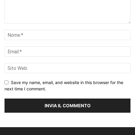
Save my name, email, and website in this browser for the
next time I comment.