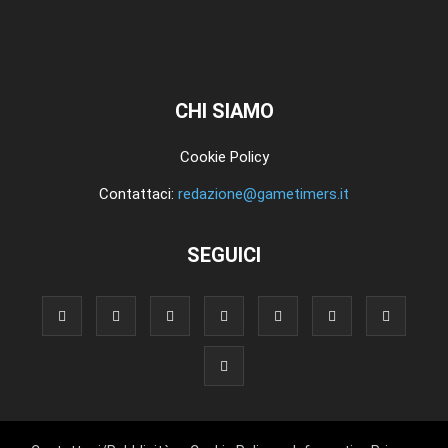
CHI SIAMO
Cookie Policy
Contattaci:
redazione@gametimers.it
SEGUICI