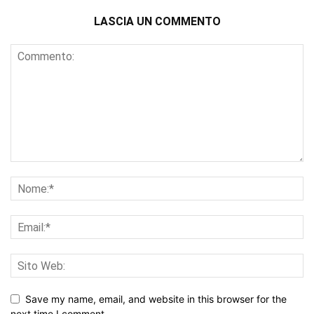
LASCIA UN COMMENTO
Save my name, email, and website in this browser for the
next time I comment.