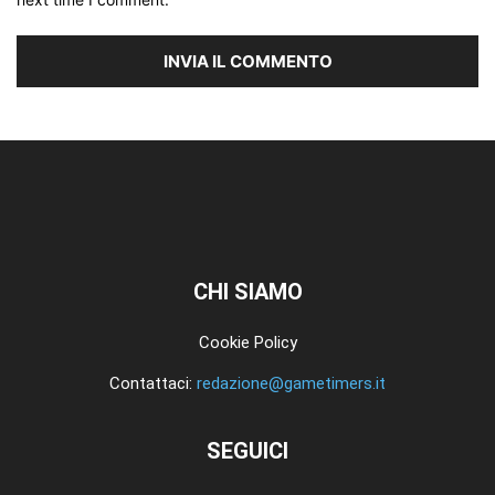
CHI SIAMO
Cookie Policy
Contattaci:
redazione@gametimers.it
SEGUICI