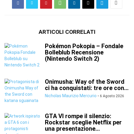
ARTICOLI CORRELATI
Pokémon Pokopia – Fondale
Bolleblub Recensione
(Nintendo Switch 2)
Onimusha: Way of the Sword
ci ha conquistati: tre ore con...
Nicholas Maurizio Mercurio
-
6 Agosto 2026
GTA VI rompe il silenzio:
Rockstar sceglie Netflix per
una presentazione...