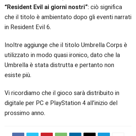
“Resident Evil ai giorni nostri”
: ciò significa
che il titolo è ambientato dopo gli eventi narrati
in Resident Evil 6.
Inoltre aggiunge che il titolo Umbrella Corps è
utilizzato in modo quasi ironico, dato che la
Umbrella è stata distrutta e pertanto non
esiste più.
Vi ricordiamo che il gioco sarà distribuito in
digitale per PC e PlayStation 4 all’inizio del
prossimo anno.