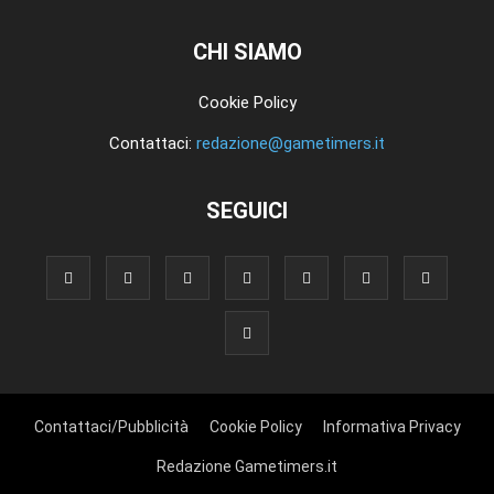
CHI SIAMO
Cookie Policy
Contattaci:
redazione@gametimers.it
SEGUICI
Contattaci/Pubblicità
Cookie Policy
Informativa Privacy
Redazione Gametimers.it