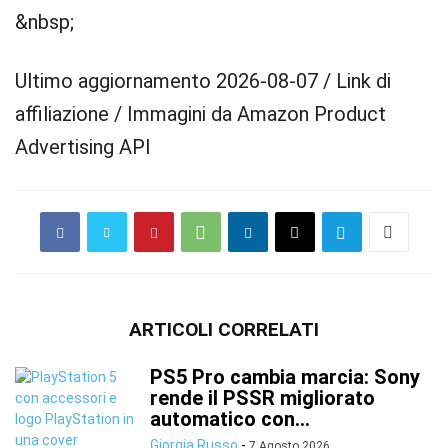
&nbsp;
Ultimo aggiornamento 2026-08-07 / Link di
affiliazione / Immagini da Amazon Product
Advertising API
ARTICOLI CORRELATI
PS5 Pro cambia marcia: Sony
rende il PSSR migliorato
automatico con...
Giorgia Russo
-
7 Agosto 2026