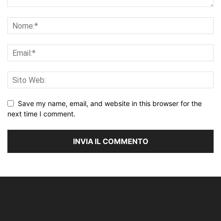
Save my name, email, and website in this browser for the
next time I comment.