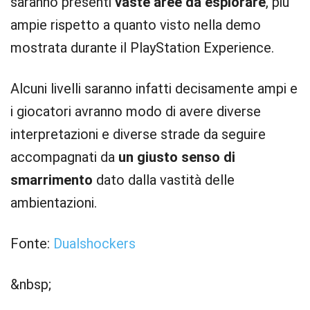
saranno presenti
vaste aree da esplorare
, più
ampie rispetto a quanto visto nella demo
mostrata durante il PlayStation Experience.
Alcuni livelli saranno infatti decisamente ampi e
i giocatori avranno modo di avere diverse
interpretazioni e diverse strade da seguire
accompagnati da
un giusto senso di
smarrimento
dato dalla vastità delle
ambientazioni.
Fonte:
Dualshockers
&nbsp;