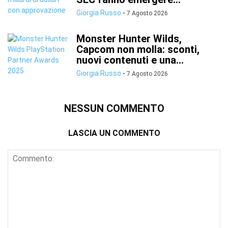
Giorgia Russo
-
7 Agosto 2026
Monster Hunter Wilds,
Capcom non molla: sconti,
nuovi contenuti e una...
Giorgia Russo
-
7 Agosto 2026
NESSUN COMMENTO
LASCIA UN COMMENTO