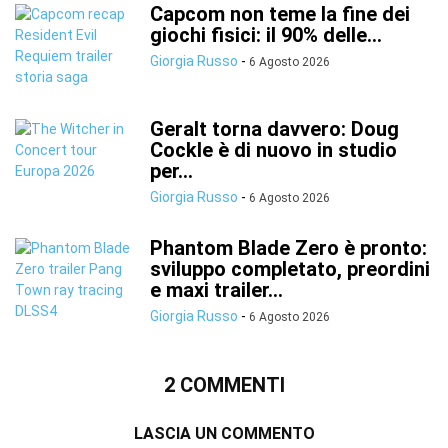
Capcom non teme la fine dei
giochi fisici: il 90% delle...
Giorgia Russo
-
6 Agosto 2026
Geralt torna davvero: Doug
Cockle è di nuovo in studio
per...
Giorgia Russo
-
6 Agosto 2026
Phantom Blade Zero è pronto:
sviluppo completato, preordini
e maxi trailer...
Giorgia Russo
-
6 Agosto 2026
2 COMMENTI
LASCIA UN COMMENTO