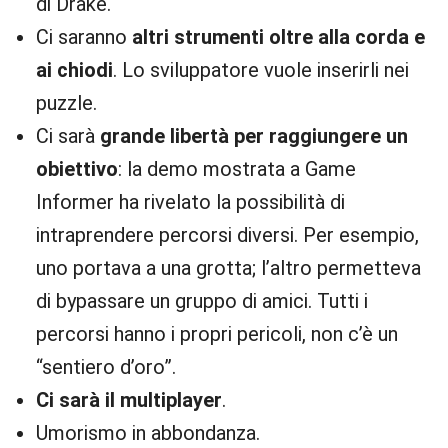
di Drake.
Ci saranno
altri strumenti oltre alla corda e
ai chiodi
. Lo sviluppatore vuole inserirli nei
puzzle.
Ci sarà
grande libertà per raggiungere un
obiettivo
: la demo mostrata a Game
Informer ha rivelato la possibilità di
intraprendere percorsi diversi. Per esempio,
uno portava a una grotta; l’altro permetteva
di bypassare un gruppo di amici. Tutti i
percorsi hanno i propri pericoli, non c’è un
“sentiero d’oro”.
Ci sarà il multiplayer
.
Umorismo in abbondanza.