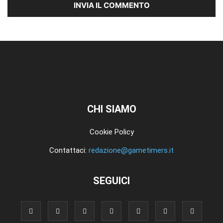
CHI SIAMO
Cookie Policy
Contattaci:
redazione@gametimers.it
SEGUICI