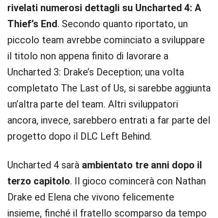
rivelati numerosi dettagli su Uncharted 4: A
Thief’s End
. Secondo quanto riportato, un
piccolo team avrebbe cominciato a sviluppare
il titolo non appena finito di lavorare a
Uncharted 3: Drake’s Deception; una volta
completato The Last of Us, si sarebbe aggiunta
un’altra parte del team. Altri sviluppatori
ancora, invece, sarebbero entrati a far parte del
progetto dopo il DLC Left Behind.
Uncharted 4 sarà
ambientato tre anni dopo il
terzo capitolo
. Il gioco comincerà con Nathan
Drake ed Elena che vivono felicemente
insieme, finché il fratello scomparso da tempo