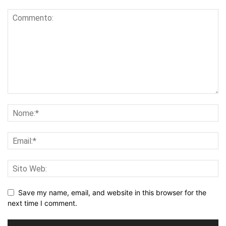
Save my name, email, and website in this browser for the
next time I comment.