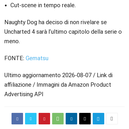
Cut-scene in tempo reale.
Naughty Dog ha deciso di non rivelare se
Uncharted 4 sarà l’ultimo capitolo della serie o
meno.
FONTE:
Gematsu
Ultimo aggiornamento 2026-08-07 / Link di
affiliazione / Immagini da Amazon Product
Advertising API