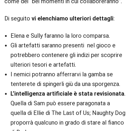
come dei “bei momenti in cui collaboreranno”.
Di seguito
vi elenchiamo ulteriori dettagli
:
Elena e Sully faranno la loro comparsa.
Gli artefatti saranno presenti nel gioco e
potrebbero contenere gli indizi per scoprire
ulteriori tesori e artefatti.
I nemici potranno afferrarvi la gamba se
tenterete di spingerli giù da una sporgenza.
L’intelligenza artificiale è stata revisionata
.
Quella di Sam può essere paragonata a
quella di Ellie di The Last of Us; Naughty Dog
proporrà qualcuno in grado di stare al fianco