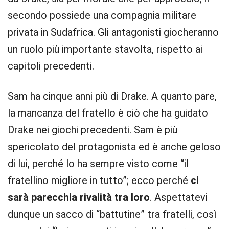
secondo possiede una compagnia militare
privata in Sudafrica. Gli antagonisti giocheranno
un ruolo più importante stavolta, rispetto ai
capitoli precedenti.
Sam ha cinque anni più di Drake. A quanto pare,
la mancanza del fratello è ciò che ha guidato
Drake nei giochi precedenti. Sam è più
spericolato del protagonista ed è anche geloso
di lui, perché lo ha sempre visto come “il
fratellino migliore in tutto”; ecco perché
ci
sarà parecchia rivalità tra loro
. Aspettatevi
dunque un sacco di “battutine” tra fratelli, così