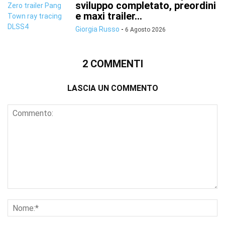
sviluppo completato, preordini
e maxi trailer...
Giorgia Russo
-
6 Agosto 2026
2 COMMENTI
LASCIA UN COMMENTO