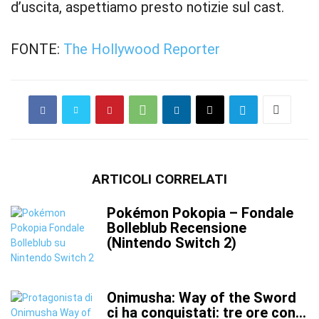
d’uscita, aspettiamo presto notizie sul cast.
FONTE:
The Hollywood Reporter
ARTICOLI CORRELATI
Pokémon Pokopia – Fondale
Bolleblub Recensione
(Nintendo Switch 2)
Onimusha: Way of the Sword
ci ha conquistati: tre ore con...