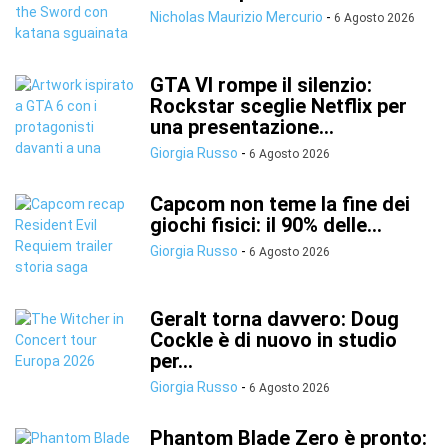
Nicholas Maurizio Mercurio
-
6 Agosto 2026
GTA VI rompe il silenzio:
Rockstar sceglie Netflix per
una presentazione...
Giorgia Russo
-
6 Agosto 2026
Capcom non teme la fine dei
giochi fisici: il 90% delle...
Giorgia Russo
-
6 Agosto 2026
Geralt torna davvero: Doug
Cockle è di nuovo in studio
per...
Giorgia Russo
-
6 Agosto 2026
Phantom Blade Zero è pronto: