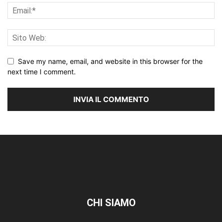
Save my name, email, and website in this browser for the
next time I comment.
CHI SIAMO