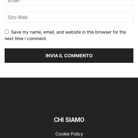
Save my name, email, and website in this browser for the
next time I comment.
CHI SIAMO
Cookie Policy