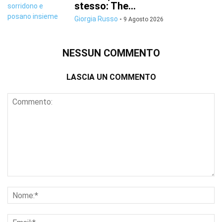
stesso: The...
Giorgia Russo
-
9 Agosto 2026
NESSUN COMMENTO
LASCIA UN COMMENTO