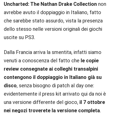
Uncharted: The Nathan Drake Collection
non
avrebbe avuto il doppiaggio in Italiano, fatto
che sarebbe stato assurdo, vista la presenza
dello stesso nelle versioni originali dei giochi
uscite su PS3.
Dalla Francia arriva la smentita, infatti siamo
venuti a conoscenza del fatto che
le copie
review consegnate ai colleghi transalpini
contengono il doppiaggio in Italiano già su
disco
, senza bisogno di patch al day one:
evidentemente il press kit arrivato qui da noi è
una versione differente del gioco,
il 7 ottobre
nei negozi troverete la versione completa
.