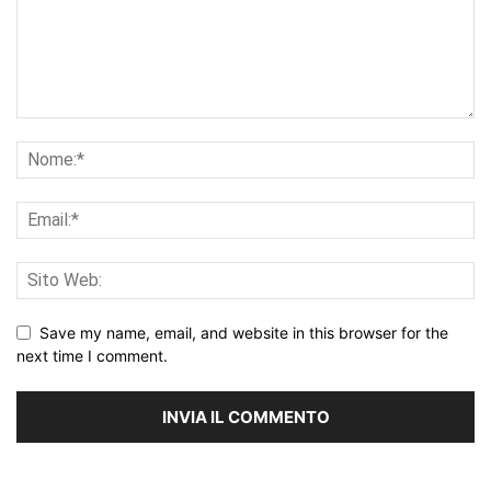
Save my name, email, and website in this browser for the
next time I comment.