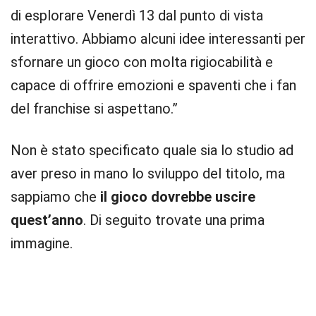
di esplorare Venerdì 13 dal punto di vista
interattivo. Abbiamo alcuni idee interessanti per
sfornare un gioco con molta rigiocabilità e
capace di offrire emozioni e spaventi che i fan
del franchise si aspettano.”
Non è stato specificato quale sia lo studio ad
aver preso in mano lo sviluppo del titolo, ma
sappiamo che
il gioco dovrebbe uscire
quest’anno
. Di seguito trovate una prima
immagine.