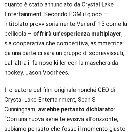
quanto è stato annunciato da Crystal Lake
Entertainment. Secondo EGM il gioco –
intitolato provvisoriamente Venerdì 13 come la
pellicola –
offrirà un’esperienza multiplayer
,
sia cooperativa che competitiva, asimmetrica:
da una parte ci sarà un gruppo di sopravvissuti,
dall’altra il famoso killer con la maschera da
hockey, Jason Voorhees.
Il creatore del film originale nonché CEO di
Crystal Lake Entertainment, Sean S.
Cunningham,
avrebbe pertanto dichiarato
:
“Con una nuova serie televisiva all’orizzonte,
abbiamo pensato che fosse il momento giusto