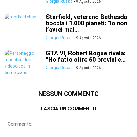
Giorgia Russo
-
9 Agosto 2026
Starfield, veterano Bethesda
boccia i 1.000 pianeti: “Io non
l’avrei mai...
Giorgia Russo
-
9 Agosto 2026
GTA VI, Robert Bogue rivela:
“Ho fatto oltre 60 provini e...
Giorgia Russo
-
9 Agosto 2026
NESSUN COMMENTO
LASCIA UN COMMENTO