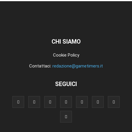
CHI SIAMO
Cookie Policy
Contattaci:
redazione@gametimers.it
SEGUICI