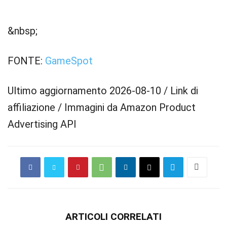
&nbsp;
FONTE:
GameSpot
Ultimo aggiornamento 2026-08-10 / Link di
affiliazione / Immagini da Amazon Product
Advertising API
ARTICOLI CORRELATI