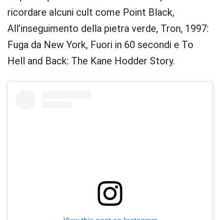
ricordare alcuni cult come Point Black,
All’inseguimento della pietra verde, Tron, 1997:
Fuga da New York, Fuori in 60 secondi e To
Hell and Back: The Kane Hodder Story.
View this post on Instagram