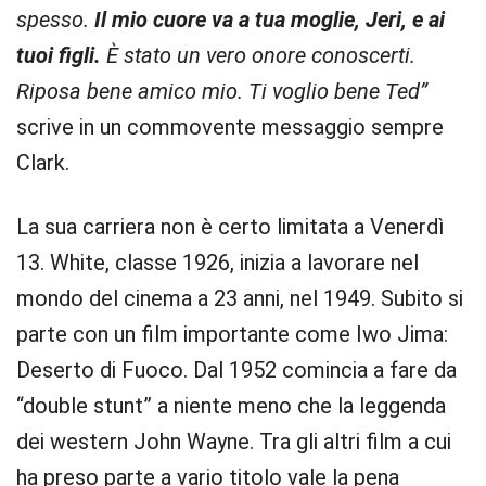
spesso.
Il mio cuore va a tua moglie, Jeri, e ai
tuoi figli.
È stato un vero onore conoscerti.
Riposa bene amico mio. Ti voglio bene Ted”
scrive in un commovente messaggio sempre
Clark.
La sua carriera non è certo limitata a Venerdì
13. White, classe 1926, inizia a lavorare nel
mondo del cinema a 23 anni, nel 1949. Subito si
parte con un film importante come Iwo Jima:
Deserto di Fuoco. Dal 1952 comincia a fare da
“double stunt” a niente meno che la leggenda
dei western John Wayne. Tra gli altri film a cui
ha preso parte a vario titolo vale la pena