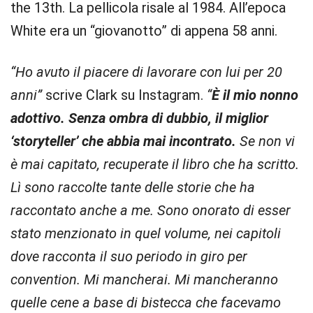
the 13th. La pellicola risale al 1984. All’epoca
White era un “giovanotto” di appena 58 anni.
“Ho avuto il piacere di lavorare con lui per 20
anni”
scrive Clark su Instagram.
“
È il mio nonno
adottivo. Senza ombra di dubbio, il miglior
‘storyteller’ che abbia mai incontrato.
Se non vi
è mai capitato, recuperate il libro che ha scritto.
Lì sono raccolte tante delle storie che ha
raccontato anche a me. Sono onorato di esser
stato menzionato in quel volume, nei capitoli
dove racconta il suo periodo in giro per
convention. Mi mancherai. Mi mancheranno
quelle cene a base di bistecca che facevamo