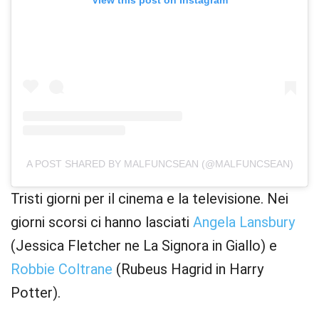
A POST SHARED BY MALFUNCSEAN (@MALFUNCSEAN)
Tristi giorni per il cinema e la televisione. Nei
giorni scorsi ci hanno lasciati
Angela Lansbury
(Jessica Fletcher ne La Signora in Giallo) e
Robbie Coltrane
(Rubeus Hagrid in Harry
Potter).