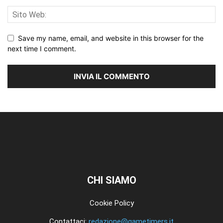
Save my name, email, and website in this browser for the
next time I comment.
CHI SIAMO
Cookie Policy
Contattaci:
redazione@gametimers.it