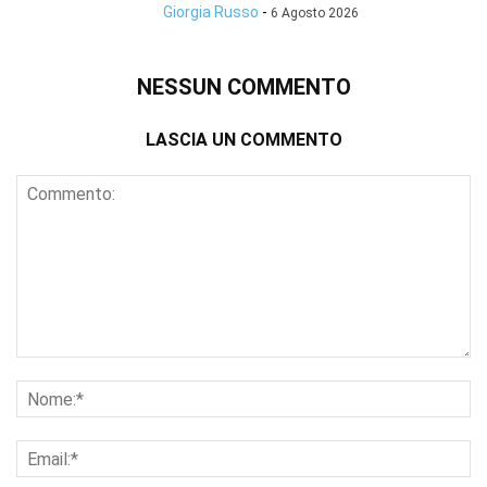
Giorgia Russo
-
6 Agosto 2026
NESSUN COMMENTO
LASCIA UN COMMENTO