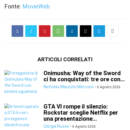
Fonte:
MovieWeb
ARTICOLI CORRELATI
Onimusha: Way of the Sword
ci ha conquistati: tre ore con...
Nicholas Maurizio Mercurio
-
6 Agosto 2026
GTA VI rompe il silenzio:
Rockstar sceglie Netflix per
una presentazione...
Giorgia Russo
-
6 Agosto 2026