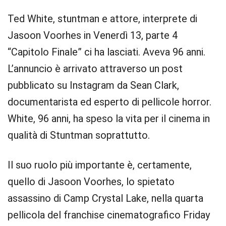
Ted White, stuntman e attore, interprete di
Jasoon Voorhes in Venerdì 13, parte 4
“Capitolo Finale” ci ha lasciati. Aveva 96 anni.
L’annuncio è arrivato attraverso un post
pubblicato su Instagram da Sean Clark,
documentarista ed esperto di pellicole horror.
White, 96 anni, ha speso la vita per il cinema in
qualità di Stuntman soprattutto.
Il suo ruolo più importante è, certamente,
quello di Jasoon Voorhes, lo spietato
assassino di Camp Crystal Lake, nella quarta
pellicola del franchise cinematografico Friday