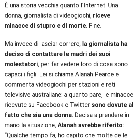
È una storia vecchia quanto l’Internet. Una
donna, giornalista di videogiochi,
riceve
minacce di stupro e di morte
. Fine.
Ma invece di lasciar correre,
la giornalista ha
deciso di contattare le madri dei suoi
molestatori
, per far vedere loro di cosa sono
capaci i figli. Lei si chiama Alanah Pearce e
commenta videogiochi per stazioni e reti
televisive australiane: a quanto pare, le minacce
ricevute su Facebook e Twitter
sono dovute al
fatto che sia una donna
. Decisa a prendere in
mano la situazione,
Alanah avrebbe riferito
:
“Qualche tempo fa, ho capito che molte delle