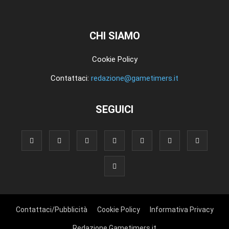
CHI SIAMO
Cookie Policy
Contattaci:
redazione@gametimers.it
SEGUICI
Contattaci/Pubblicità
Cookie Policy
Informativa Privacy
Redazione Gametimers.it