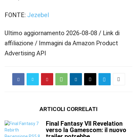
FONTE:
Jezebel
Ultimo aggiornamento 2026-08-08 / Link di
affiliazione / Immagini da Amazon Product
Advertising API
ARTICOLI CORRELATI
Final Fantasy VII Revelation
verso la Gamescom: il nuovo
trailer potrebbe...