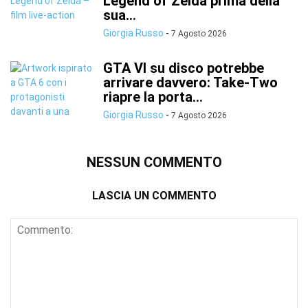
Legend of Zelda prima della
sua...
Giorgia Russo
-
7 Agosto 2026
GTA VI su disco potrebbe
arrivare davvero: Take-Two
riapre la porta...
Giorgia Russo
-
7 Agosto 2026
NESSUN COMMENTO
LASCIA UN COMMENTO