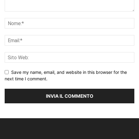
Save my name, email, and website in this browser for the
next time I comment.