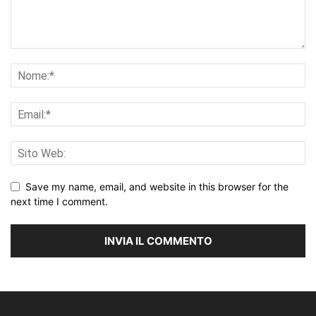
Save my name, email, and website in this browser for the
next time I comment.