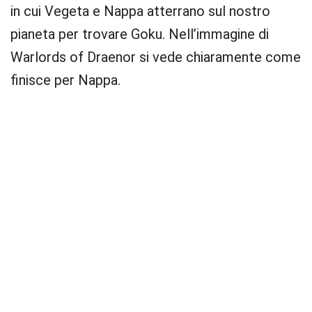
in cui Vegeta e Nappa atterrano sul nostro
pianeta per trovare Goku. Nell’immagine di
Warlords of Draenor si vede chiaramente come
finisce per Nappa.