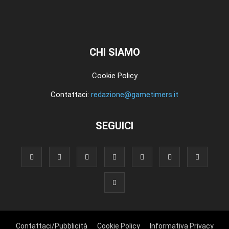
CHI SIAMO
Cookie Policy
Contattaci:
redazione@gametimers.it
SEGUICI
Contattaci/Pubblicità
Cookie Policy
Informativa Privacy