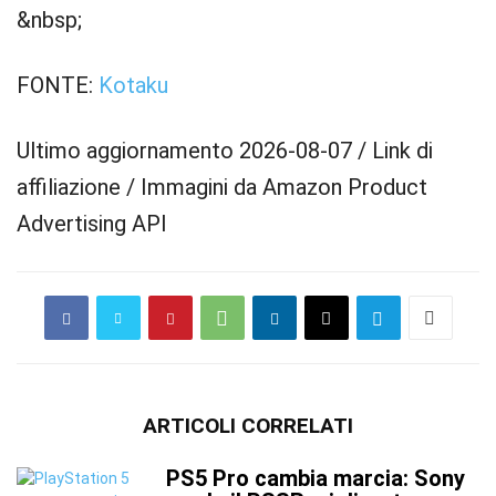
&nbsp;
FONTE:
Kotaku
Ultimo aggiornamento 2026-08-07 / Link di
affiliazione / Immagini da Amazon Product
Advertising API
ARTICOLI CORRELATI
PS5 Pro cambia marcia: Sony