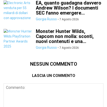
EA, quanto guadagna davvero
Andrew Wilson? I documenti
SEC fanno emergere...
Giorgia Russo
-
7 Agosto 2026
Monster Hunter Wilds,
Capcom non molla: sconti,
nuovi contenuti e una...
Giorgia Russo
-
7 Agosto 2026
NESSUN COMMENTO
LASCIA UN COMMENTO