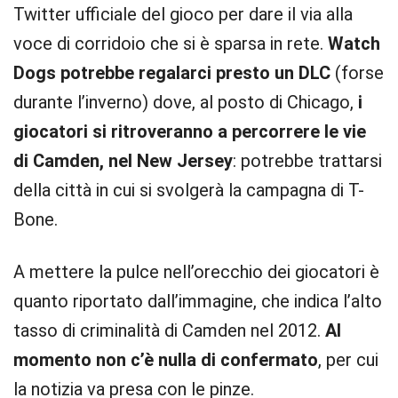
Twitter ufficiale del gioco per dare il via alla
voce di corridoio che si è sparsa in rete.
Watch
Dogs potrebbe regalarci presto un DLC
(forse
durante l’inverno) dove, al posto di Chicago,
i
giocatori si ritroveranno a percorrere le vie
di Camden, nel New Jersey
: potrebbe trattarsi
della città in cui si svolgerà la campagna di T-
Bone.
A mettere la pulce nell’orecchio dei giocatori è
quanto riportato dall’immagine, che indica l’alto
tasso di criminalità di Camden nel 2012.
Al
momento non c’è nulla di confermato
, per cui
la notizia va presa con le pinze.