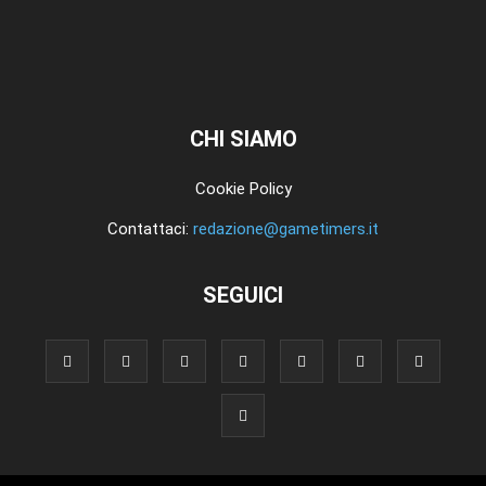
CHI SIAMO
Cookie Policy
Contattaci:
redazione@gametimers.it
SEGUICI