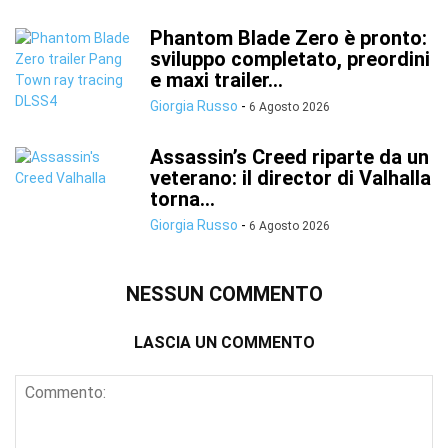
Phantom Blade Zero è pronto:
sviluppo completato, preordini
e maxi trailer...
Giorgia Russo
-
6 Agosto 2026
Assassin’s Creed riparte da un
veterano: il director di Valhalla
torna...
Giorgia Russo
-
6 Agosto 2026
NESSUN COMMENTO
LASCIA UN COMMENTO