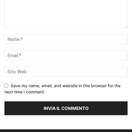
Save my name, email, and website in this browser for the
next time I comment.