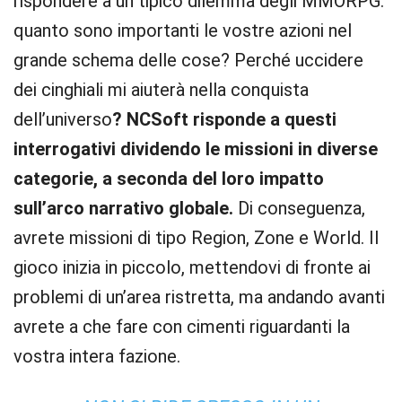
rispondere a un tipico dilemma degli MMORPG:
quanto sono importanti le vostre azioni nel
grande schema delle cose? Perché uccidere
dei cinghiali mi aiuterà nella conquista
dell’universo
? NCSoft risponde a questi
interrogativi dividendo le missioni in diverse
categorie, a seconda del loro impatto
sull’arco narrativo globale.
Di conseguenza,
avrete missioni di tipo Region, Zone e World. Il
gioco inizia in piccolo, mettendovi di fronte ai
problemi di un’area ristretta, ma andando avanti
avrete a che fare con cimenti riguardanti la
vostra intera fazione.