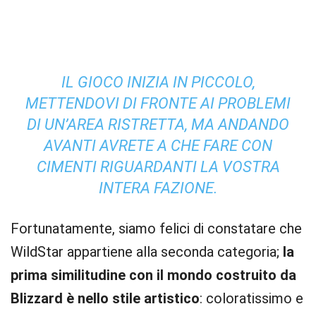
IL GIOCO INIZIA IN PICCOLO,
METTENDOVI DI FRONTE AI PROBLEMI
DI UN’AREA RISTRETTA, MA ANDANDO
AVANTI AVRETE A CHE FARE CON
CIMENTI RIGUARDANTI LA VOSTRA
INTERA FAZIONE.
Fortunatamente, siamo felici di constatare che
WildStar appartiene alla seconda categoria;
la
prima similitudine con il mondo costruito da
Blizzard è nello stile artistico
: coloratissimo e