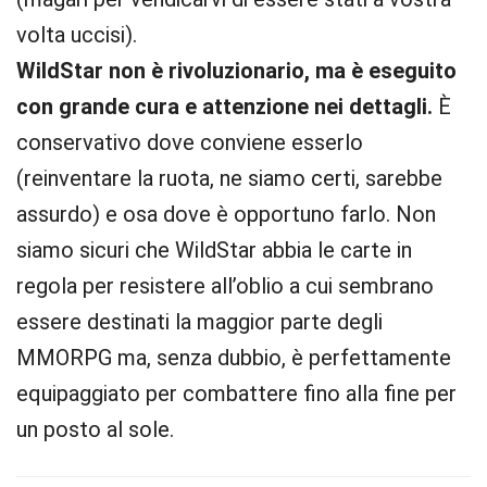
volta uccisi).
WildStar non è rivoluzionario, ma è eseguito
con grande cura e attenzione nei dettagli.
È
conservativo dove conviene esserlo
(reinventare la ruota, ne siamo certi, sarebbe
assurdo) e osa dove è opportuno farlo. Non
siamo sicuri che WildStar abbia le carte in
regola per resistere all’oblio a cui sembrano
essere destinati la maggior parte degli
MMORPG ma, senza dubbio, è perfettamente
equipaggiato per combattere fino alla fine per
un posto al sole.