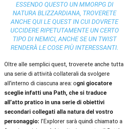
ESSENDO QUESTO UN MMORPG DI
NATURA BLIZZARDIANA, TROVERETE
ANCHE QUI LE QUEST IN CUI DOVRETE
UCCIDERE RIPETUTAMENTE UN CERTO
TIPO DI NEMICI, ANCHE SE UN TWIST
RENDERÀ LE COSE PIÙ INTERESSANTI.
Oltre alle semplici quest, troverete anche tutta
una serie di attività collaterali da svolgere
all’interno di ciascuna area: o
gni giocatore
sceglie infatti una Path, che si traduce
all’atto pratico in una serie di obiettivi
secondari collegati alla natura del vostro
personaggio:
l’Explorer sarà quindi chiamato a