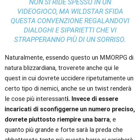
NON SI RIDE SPESSO IN UN
VIDEOGIOCO, MA WILDSTAR SFIDA
QUESTA CONVENZIONE REGALANDOVI
DIALOGHI E SIPARIETTI CHE VI
STRAPPERANNO PIÙ DI UN SORRISO.
Naturalmente, essendo questo un MMORPG di
natura blizzardiana, troverete anche qui le
quest in cui dovrete uccidere ripetutamente un
certo tipo di nemici, anche se un twist renderà
le cose più interessant
i. Invece di essere
incaricati di sconfiggerne un numero preciso,
dovrete piuttosto riempire una barra
, e
quanto più grande e forte sarà la preda che