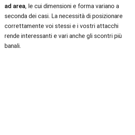
ad area
, le cui dimensioni e forma variano a
seconda dei casi. La necessità di posizionare
correttamente voi stessi e i vostri attacchi
rende interessanti e vari anche gli scontri più
banali.