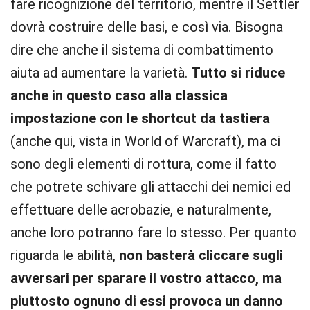
fare ricognizione del territorio, mentre il Settler
dovrà costruire delle basi, e così via. Bisogna
dire che anche il sistema di combattimento
aiuta ad aumentare la varietà.
Tutto si riduce
anche in questo caso alla classica
impostazione con le shortcut da tastiera
(anche qui, vista in World of Warcraft), ma ci
sono degli elementi di rottura, come il fatto
che potrete schivare gli attacchi dei nemici ed
effettuare delle acrobazie, e naturalmente,
anche loro potranno fare lo stesso. Per quanto
riguarda le abilità,
non basterà cliccare sugli
avversari per sparare il vostro attacco, ma
piuttosto ognuno di essi provoca un danno