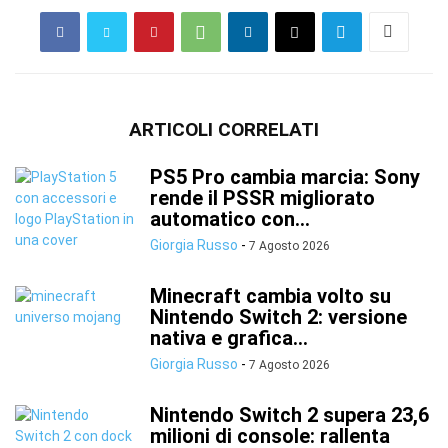
ARTICOLI CORRELATI
PS5 Pro cambia marcia: Sony
rende il PSSR migliorato
automatico con...
Giorgia Russo
-
7 Agosto 2026
Minecraft cambia volto su
Nintendo Switch 2: versione
nativa e grafica...
Giorgia Russo
-
7 Agosto 2026
Nintendo Switch 2 supera 23,6
milioni di console: rallenta