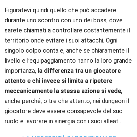
Figuratevi quindi quello che può accadere
durante uno scontro con uno dei boss, dove
sarete chiamati a controllare costantemente il
territorio onde evitare i suoi attacchi. Ogni
singolo colpo conta e, anche se chiaramente il
livello e l’equipaggiamento hanno la loro grande
importanza,
la differenza tra un giocatore
attento e chi invece si limita a ripetere
meccanicamente la stessa azione si vede,
anche perché, oltre che attento, nei dungeon il
giocatore deve essere consapevole del suo
ruolo e lavorare in sinergia con i suoi alleati.