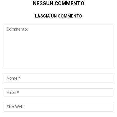
NESSUN COMMENTO
LASCIA UN COMMENTO