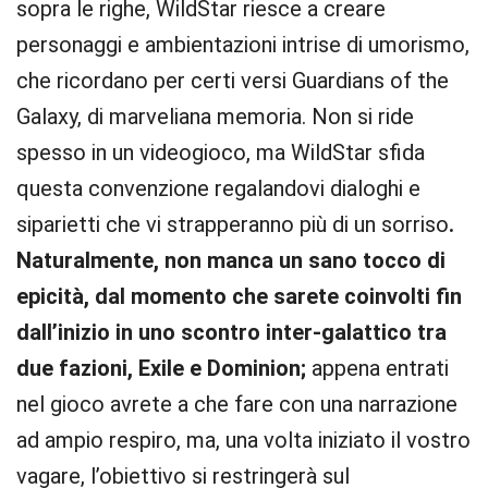
sopra le righe, WildStar riesce a creare
personaggi e ambientazioni intrise di umorismo,
che ricordano per certi versi Guardians of the
Galaxy, di marveliana memoria. Non si ride
spesso in un videogioco, ma WildStar sfida
questa convenzione regalandovi dialoghi e
siparietti che vi strapperanno più di un sorriso
.
Naturalmente, non manca un sano tocco di
epicità, dal momento che sarete coinvolti fin
dall’inizio in uno scontro inter-galattico tra
due fazioni, Exile e Dominion;
appena entrati
nel gioco avrete a che fare con una narrazione
ad ampio respiro, ma, una volta iniziato il vostro
vagare, l’obiettivo si restringerà sul