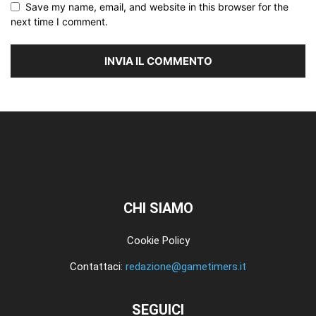
Save my name, email, and website in this browser for the
next time I comment.
CHI SIAMO
Cookie Policy
Contattaci:
redazione@gametimers.it
SEGUICI