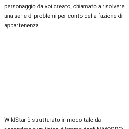
personaggio da voi creato, chiamato a risolvere
una serie di problemi per conto della fazione di
appartenenza.
WildStar è strutturato in modo tale da