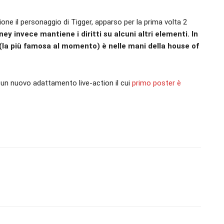
one il personaggio di Tigger, apparso per la prima volta 2
ey invece mantiene i diritti su alcuni altri elementi. In
 (la più famosa al momento) è nelle mani della house of
 un nuovo adattamento live-action il cui
primo poster è