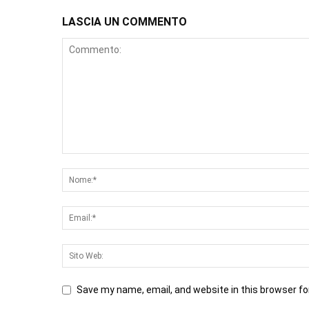
LASCIA UN COMMENTO
Save my name, email, and website in this browser fo