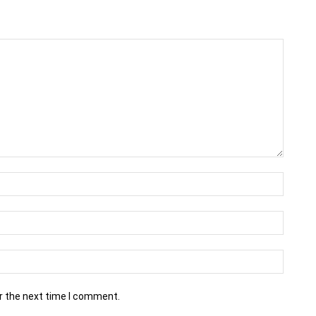
r the next time I comment.