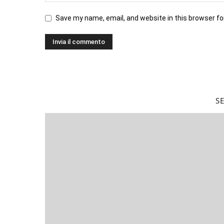
Save my name, email, and website in this browser fo
S