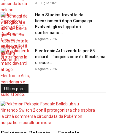
31 Luglio 2026
Halo Studios travolta dai
licenziamenti dopo Campaign
Evolved: gli sviluppatori
confermano...
6 Agosto 2026
Electronic Arts venduta per 55
miliardi: l’acquisizione è ufficiale, ma
cresce...
5 Agosto 2026
Ultimi post