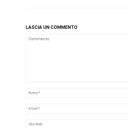
LASCIA UN COMMENTO