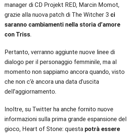
manager di CD Projekt RED, Marcin Momot,
grazie alla nuova patch di The Witcher 3
ci
saranno cambiamenti nella storia d’amore
con Triss
.
Pertanto, verranno aggiunte nuove linee di
dialogo per il personaggio femminile, ma al
momento non sappiamo ancora quando, visto
che non c’è ancora una data d’uscita
dell’aggiornamento.
Inoltre, su Twitter ha anche fornito nuove
informazioni sulla prima grande espansione del
gioco, Heart of Stone: questa
potrà essere