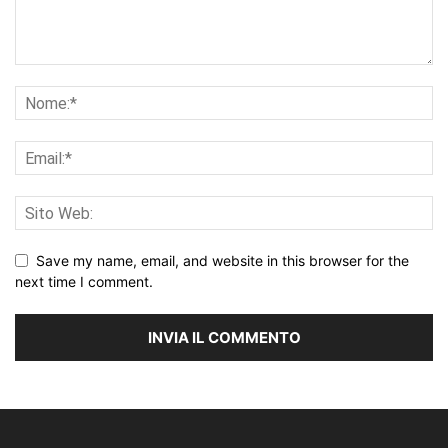
Save my name, email, and website in this browser for the
next time I comment.