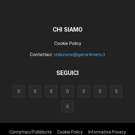
CHI SIAMO
Cookie Policy
Contattaci:
redazione@gametimers.it
SEGUICI
Contattaci/Pubblicità
Cookie Policy
Informativa Privacy