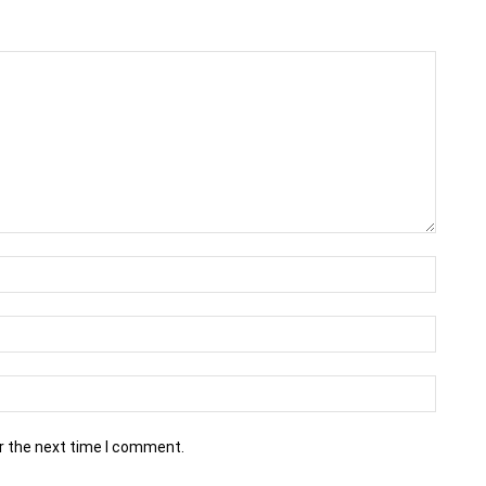
r the next time I comment.