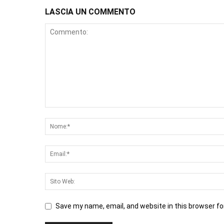
LASCIA UN COMMENTO
Save my name, email, and website in this browser fo