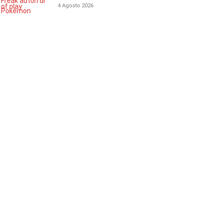
4 Agosto 2026