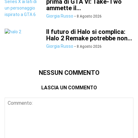
prima di GTA VI: Take-Two
ammette il...
Giorgia Russo
-
8 Agosto 2026
Il futuro di Halo si complica:
Halo 2 Remake potrebbe non...
Giorgia Russo
-
8 Agosto 2026
NESSUN COMMENTO
LASCIA UN COMMENTO