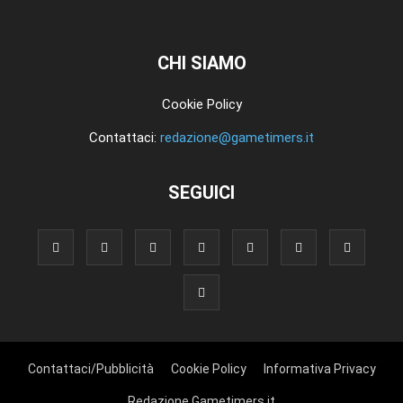
CHI SIAMO
Cookie Policy
Contattaci:
redazione@gametimers.it
SEGUICI
Contattaci/Pubblicità
Cookie Policy
Informativa Privacy
Redazione Gametimers.it