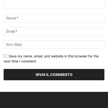
Save my name, email, and website in this browser for the
next time I comment.