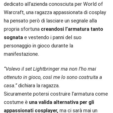
dedicato all’azienda conosciuta per World of
Warcraft, una ragazza appassionata di cosplay
ha pensato però di lasciare un segnale alla
propria sfortuna
creandosi l’armatura tanto
sognata
e vestendo i panni del suo
personaggio in gioco durante la
manifestazione.
“Volevo il set Lightbringer ma non l’ho mai
ottenuto in gioco, così me lo sono costruita a
casa.”
dichiara la ragazza.
Sicuramente potersi costruire l’armatura come
costume è
una valida alternativa per gli
appassionati cosplayer,
ma ci sarà mai un