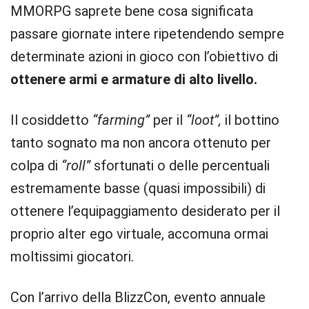
MMORPG saprete bene cosa significata
passare giornate intere ripetendendo sempre
determinate azioni in gioco con l’obiettivo di
ottenere armi e armature di alto livello.
Il cosiddetto
“farming”
per il
“loot”,
il bottino
tanto sognato ma non ancora ottenuto per
colpa di
“roll”
sfortunati o delle percentuali
estremamente basse (quasi impossibili) di
ottenere l’equipaggiamento desiderato per il
proprio alter ego virtuale, accomuna ormai
moltissimi giocatori.
Con l’arrivo della BlizzCon, evento annuale