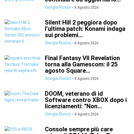
Giorgia Russo
-
8 Agosto 2026
Silent Hill 2 peggiora dopo
l’ultima patch: Konami indaga
sui problemi...
Giorgia Russo
-
8 Agosto 2026
Final Fantasy VII Revelation
torna alla Gamescom: il 25
agosto Square...
Giorgia Russo
-
8 Agosto 2026
DOOM, veterano di id
Software contro XBOX dopo i
licenziamenti: “Non...
Giorgia Russo
-
8 Agosto 2026
Console sempre più care