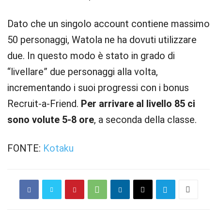
Dato che un singolo account contiene massimo
50 personaggi, Watola ne ha dovuti utilizzare
due. In questo modo è stato in grado di
“livellare” due personaggi alla volta,
incrementando i suoi progressi con i bonus
Recruit-a-Friend.
Per arrivare al livello 85 ci
sono volute 5-8 ore
, a seconda della classe.
FONTE:
Kotaku