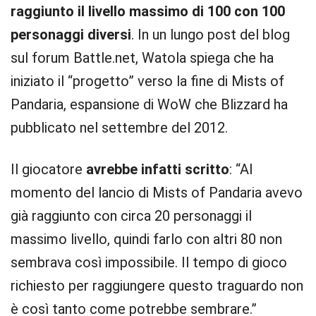
raggiunto il livello massimo di 100 con 100
personaggi diversi
. In un lungo post del blog
sul forum Battle.net, Watola spiega che ha
iniziato il “progetto” verso la fine di Mists of
Pandaria, espansione di WoW che Blizzard ha
pubblicato nel settembre del 2012.
Il giocatore
avrebbe infatti scritto
: “Al
momento del lancio di Mists of Pandaria avevo
già raggiunto con circa 20 personaggi il
massimo livello, quindi farlo con altri 80 non
sembrava così impossibile. Il tempo di gioco
richiesto per raggiungere questo traguardo non
è così tanto come potrebbe sembrare.”