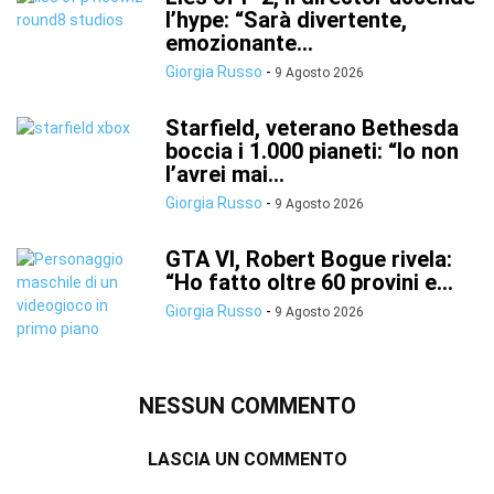
l’hype: “Sarà divertente,
emozionante...
Giorgia Russo
-
9 Agosto 2026
Starfield, veterano Bethesda
boccia i 1.000 pianeti: “Io non
l’avrei mai...
Giorgia Russo
-
9 Agosto 2026
GTA VI, Robert Bogue rivela:
“Ho fatto oltre 60 provini e...
Giorgia Russo
-
9 Agosto 2026
NESSUN COMMENTO
LASCIA UN COMMENTO