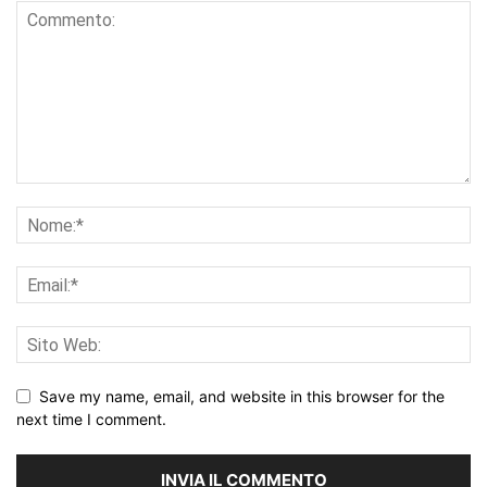
Save my name, email, and website in this browser for the
next time I comment.