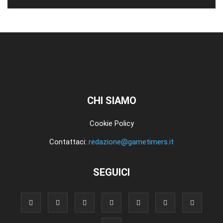
CHI SIAMO
Cookie Policy
Contattaci:
redazione@gametimers.it
SEGUICI