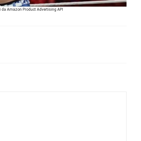
ni da Amazon Product Advertising API