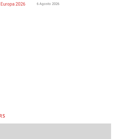
6 Agosto 2026
RS