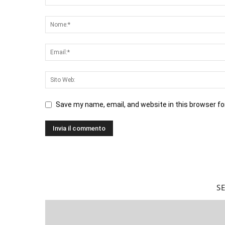
Save my name, email, and website in this browser fo
S