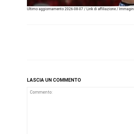
Ultimo aggiornamento 2026-08-07 / Link di affiliazione / Immagi
LASCIA UN COMMENTO