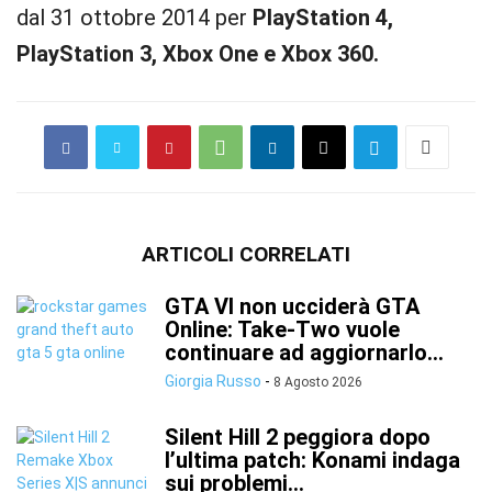
dal 31 ottobre 2014 per
PlayStation 4,
PlayStation 3, Xbox One e Xbox 360.
ARTICOLI CORRELATI
GTA VI non ucciderà GTA
Online: Take-Two vuole
continuare ad aggiornarlo...
Giorgia Russo
-
8 Agosto 2026
Silent Hill 2 peggiora dopo
l’ultima patch: Konami indaga
sui problemi...