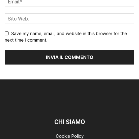
Save my name, email, and website in this browser for the
next time I comment.
CHI SIAMO
Cookie Policy