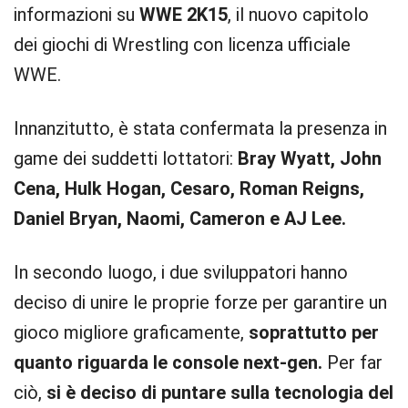
informazioni su
WWE 2K15
, il nuovo capitolo
dei giochi di Wrestling con licenza ufficiale
WWE.
Innanzitutto, è stata confermata la presenza in
game dei suddetti lottatori:
Bray Wyatt, John
Cena, Hulk Hogan, Cesaro, Roman Reigns,
Daniel Bryan, Naomi, Cameron e AJ Lee.
In secondo luogo, i due sviluppatori hanno
deciso di unire le proprie forze per garantire un
gioco migliore graficamente,
soprattutto per
quanto riguarda le console next-gen.
Per far
ciò,
si è deciso di puntare sulla tecnologia del