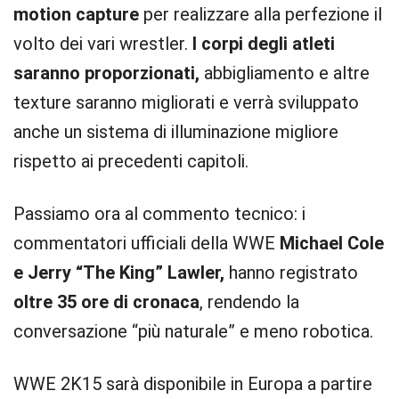
motion capture
per realizzare alla perfezione il
volto dei vari wrestler.
I corpi degli atleti
saranno proporzionati,
abbigliamento e altre
texture saranno migliorati e verrà sviluppato
anche un sistema di illuminazione migliore
rispetto ai precedenti capitoli.
Passiamo ora al commento tecnico: i
commentatori ufficiali della WWE
Michael Cole
e Jerry “The King” Lawler,
hanno registrato
oltre 35 ore di cronaca
, rendendo la
conversazione “più naturale” e meno robotica.
WWE 2K15 sarà disponibile in Europa a partire