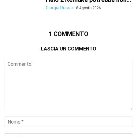
Giorgia Russo
-
8 Agosto 2026
1 COMMENTO
LASCIA UN COMMENTO