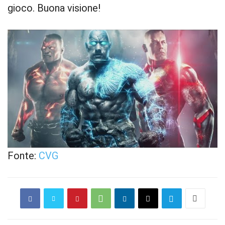
gioco. Buona visione!
Fonte:
CVG