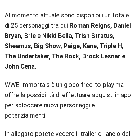
Al momento attuale sono disponibili un totale
di 25 personaggi tra cui
Roman Reigns, Daniel
Bryan, Brie e Nikki Bella, Trish Stratus,
Sheamus, Big Show, Paige, Kane, Triple H,
The Undertaker, The Rock, Brock Lesnar e
John Cena.
WWE Immortals è un gioco free-to-play ma
offre la possibilità di effettuare acquisti in app
per sbloccare nuovi personaggi e
potenzialmenti.
In allegato potete vedere il trailer di lancio del