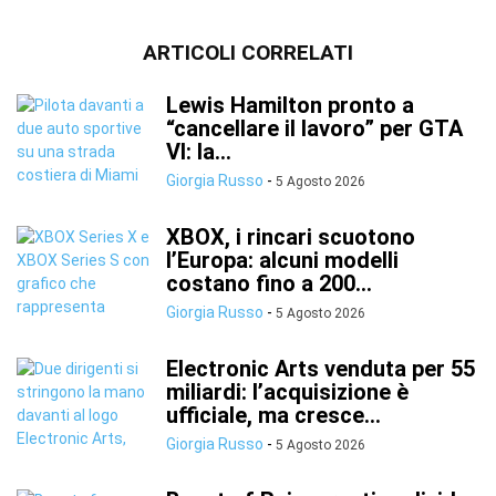
ARTICOLI CORRELATI
Lewis Hamilton pronto a
“cancellare il lavoro” per GTA
VI: la...
Giorgia Russo
-
5 Agosto 2026
XBOX, i rincari scuotono
l’Europa: alcuni modelli
costano fino a 200...
Giorgia Russo
-
5 Agosto 2026
Electronic Arts venduta per 55
miliardi: l’acquisizione è
ufficiale, ma cresce...
Giorgia Russo
-
5 Agosto 2026