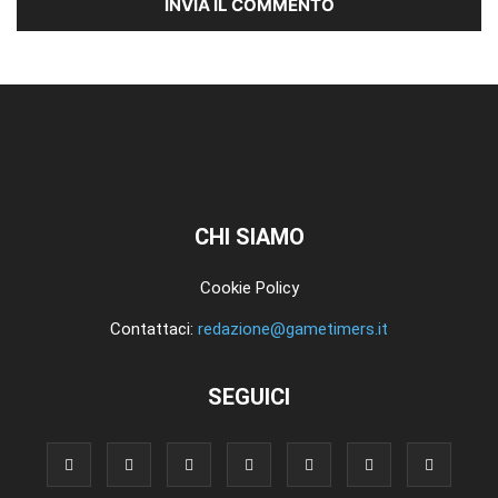
CHI SIAMO
Cookie Policy
Contattaci:
redazione@gametimers.it
SEGUICI