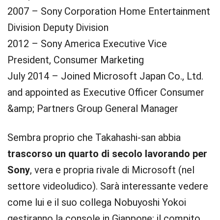
2007 – Sony Corporation Home Entertainment
Division Deputy Division
2012 – Sony America Executive Vice
President, Consumer Marketing
July 2014 – Joined Microsoft Japan Co., Ltd.
and appointed as Executive Officer Consumer
&amp; Partners Group General Manager
Sembra proprio che Takahashi-san abbia
trascorso un quarto di secolo lavorando per
Sony
, vera e propria rivale di Microsoft (nel
settore videoludico). Sarà interessante vedere
come lui e il suo collega Nobuyoshi Yokoi
gestiranno la console in Giappone: il compito