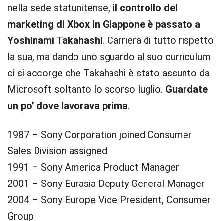
nella sede statunitense,
il controllo del
marketing di Xbox in Giappone è passato a
Yoshinami Takahashi
. Carriera di tutto rispetto
la sua, ma dando uno sguardo al suo curriculum
ci si accorge che Takahashi è stato assunto da
Microsoft soltanto lo scorso luglio.
Guardate
un po’ dove lavorava prima
.
1987 – Sony Corporation joined Consumer
Sales Division assigned
1991 – Sony America Product Manager
2001 – Sony Eurasia Deputy General Manager
2004 – Sony Europe Vice President, Consumer
Group