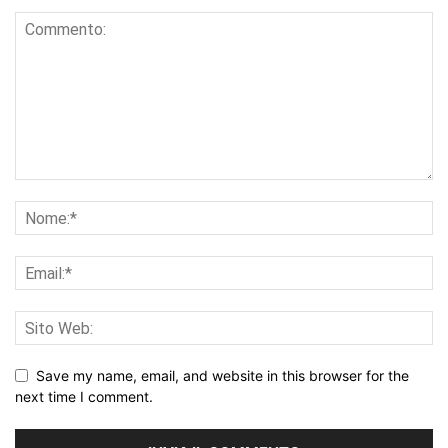
Save my name, email, and website in this browser for the
next time I comment.