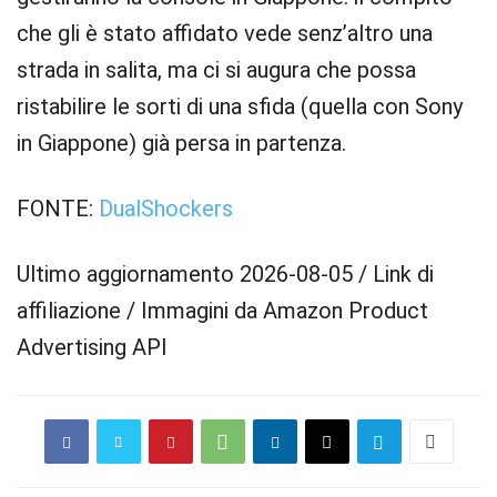
che gli è stato affidato vede senz’altro una
strada in salita, ma ci si augura che possa
ristabilire le sorti di una sfida (quella con Sony
in Giappone) già persa in partenza.
FONTE:
DualShockers
Ultimo aggiornamento 2026-08-05 / Link di
affiliazione / Immagini da Amazon Product
Advertising API