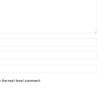
r the next time I comment.