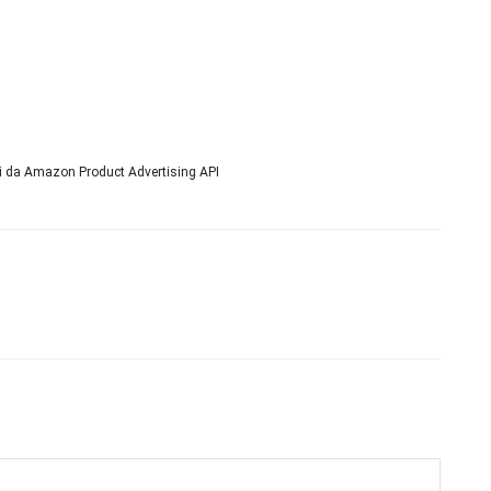
ni da Amazon Product Advertising API