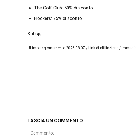
The Golf Club: 50% di sconto
Flockers: 75% di sconto
&nbsp;
Ultimo aggiornamento 2026-08-07 / Link di affiliazione / Immagi
LASCIA UN COMMENTO