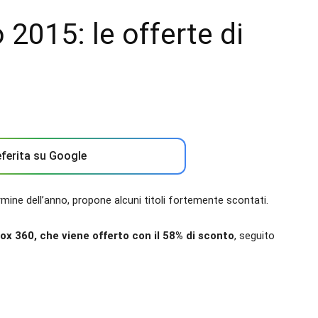
2015: le offerte di
ferita su Google
rmine dell’anno, propone alcuni titoli fortemente scontati.
ox 360, che viene offerto con il 58% di sconto
, seguito