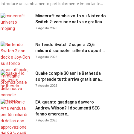
introduce un cambiamento particolarmente importante...
Minecraft cambia volto su Nintendo
Switch 2: versione nativa e grafica...
7 Agosto 2026
Nintendo Switch 2 supera 23,6
milioni di console: rallenta dopo il...
7 Agosto 2026
Quake compie 30 anni e Bethesda
sorprende tutti: arriva gratis una...
7 Agosto 2026
EA, quanto guadagna davvero
Andrew Wilson? I documenti SEC
fanno emergere...
7 Agosto 2026