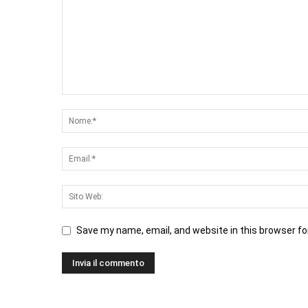
Save my name, email, and website in this browser fo