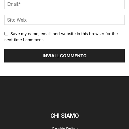
Save my name, email, and website in this browser for the
next time I comment.
CHI SIAMO