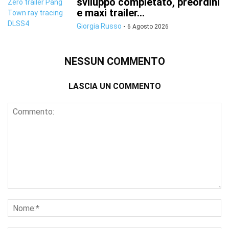
sviluppo completato, preordini
e maxi trailer...
Giorgia Russo
-
6 Agosto 2026
NESSUN COMMENTO
LASCIA UN COMMENTO