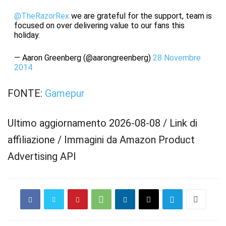
@TheRazorRex
we are grateful for the support, team is
focused on over delivering value to our fans this
holiday.
— Aaron Greenberg (@aarongreenberg)
28 Novembre
2014
FONTE:
Gamepur
Ultimo aggiornamento 2026-08-08 / Link di
affiliazione / Immagini da Amazon Product
Advertising API