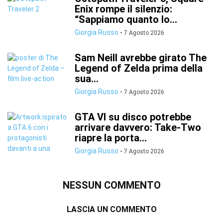
Enix rompe il silenzio:
“Sappiamo quanto lo...
Giorgia Russo
-
7 Agosto 2026
Sam Neill avrebbe girato The
Legend of Zelda prima della
sua...
Giorgia Russo
-
7 Agosto 2026
GTA VI su disco potrebbe
arrivare davvero: Take-Two
riapre la porta...
Giorgia Russo
-
7 Agosto 2026
NESSUN COMMENTO
LASCIA UN COMMENTO