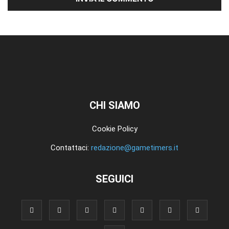
CHI SIAMO
Cookie Policy
Contattaci:
redazione@gametimers.it
SEGUICI