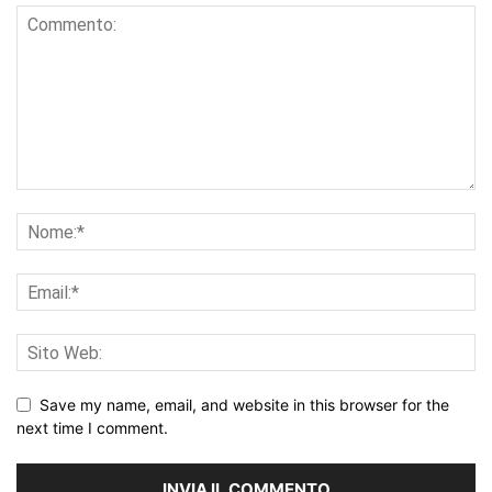
Save my name, email, and website in this browser for the
next time I comment.