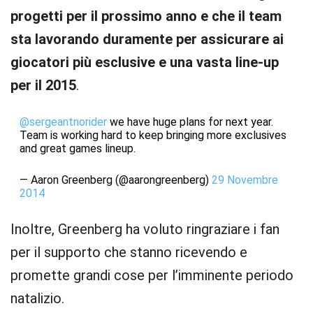
progetti per il prossimo anno e che il team
sta lavorando duramente per assicurare ai
giocatori più esclusive e una vasta line-up
per il 2015
.
@sergeantnorider
we have huge plans for next year.
Team is working hard to keep bringing more exclusives
and great games lineup.
— Aaron Greenberg (@aarongreenberg)
29 Novembre
2014
Inoltre, Greenberg ha voluto ringraziare i fan
per il supporto che stanno ricevendo e
promette grandi cose per l’imminente periodo
natalizio.