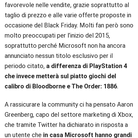
favorevole nelle vendite, grazie soprattutto al
taglio di prezzo e alle varie offerte proposte in
occasione del Black Friday. Molti fan però sono
molto preoccupati per l’inizio del 2015,
soprattutto perché Microsoft non ha ancora
annunciato nessun titolo esclusivo per il
periodo citato,
a differenza di PlayStation 4
che invece metterà sul piatto giochi del
calibro di Bloodborne e The Order: 1886
.
A rassicurare la community ci ha pensato Aaron
Greenberg, capo del settore marketing di Xbox,
che tramite Twitter ha dichiarato in risposta a
un utente che
in casa Microsoft hanno grandi