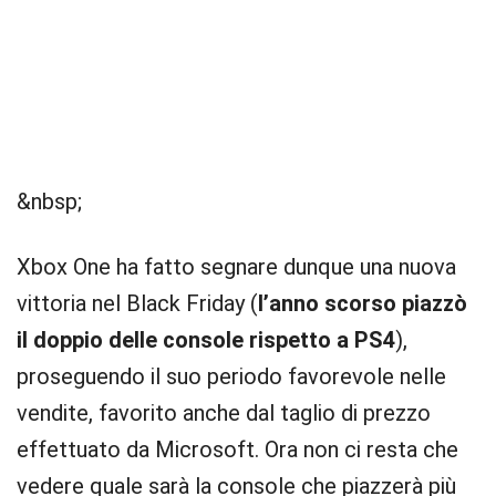
&nbsp;
Xbox One ha fatto segnare dunque una nuova
vittoria nel Black Friday (
l’anno scorso piazzò
il doppio delle console rispetto a PS4
),
proseguendo il suo periodo favorevole nelle
vendite, favorito anche dal taglio di prezzo
effettuato da Microsoft. Ora non ci resta che
vedere quale sarà la console che piazzerà più