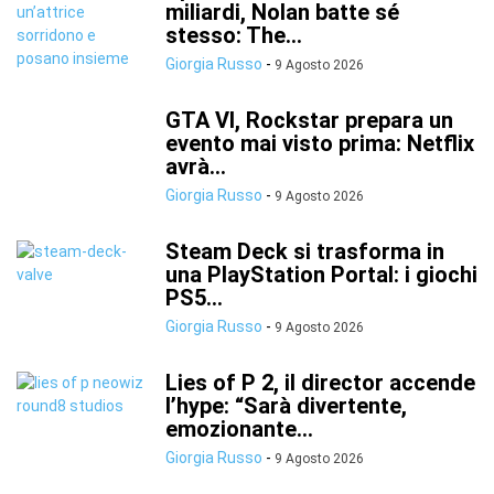
miliardi, Nolan batte sé
stesso: The...
Giorgia Russo
-
9 Agosto 2026
GTA VI, Rockstar prepara un
evento mai visto prima: Netflix
avrà...
Giorgia Russo
-
9 Agosto 2026
Steam Deck si trasforma in
una PlayStation Portal: i giochi
PS5...
Giorgia Russo
-
9 Agosto 2026
Lies of P 2, il director accende
l’hype: “Sarà divertente,
emozionante...
Giorgia Russo
-
9 Agosto 2026