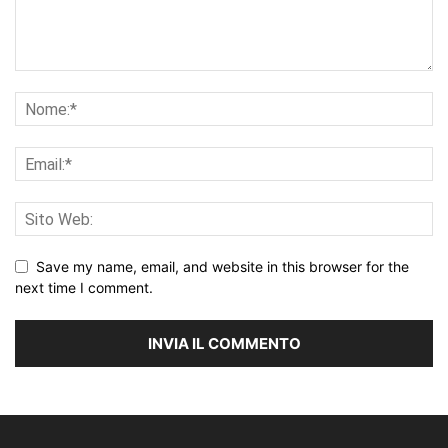
Save my name, email, and website in this browser for the
next time I comment.