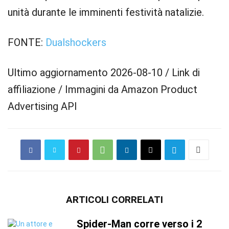
unità durante le imminenti festività natalizie.
FONTE:
Dualshockers
Ultimo aggiornamento 2026-08-10 / Link di
affiliazione / Immagini da Amazon Product
Advertising API
ARTICOLI CORRELATI
Spider-Man corre verso i 2