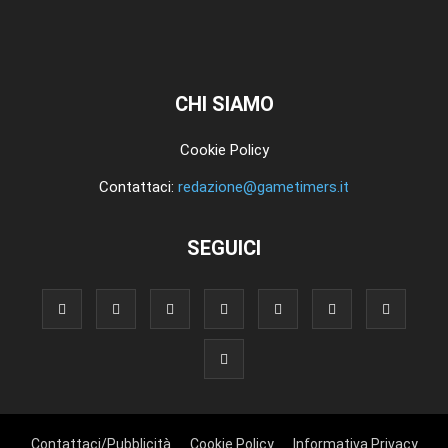
CHI SIAMO
Cookie Policy
Contattaci:
redazione@gametimers.it
SEGUICI
Contattaci/Pubblicità
Cookie Policy
Informativa Privacy