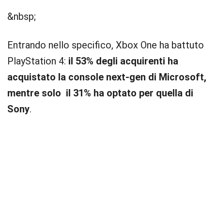
&nbsp;
Entrando nello specifico, Xbox One ha battuto
PlayStation 4:
il 53% degli acquirenti ha
acquistato la console next-gen di Microsoft,
mentre solo il 31% ha optato per quella di
Sony
.