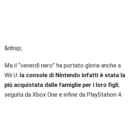
&nbsp;
Ma il “venerdì nero” ha portato gloria anche a
Wii U:
la console di Nintendo infatti è stata la
più acquistata dalle famiglie per i loro figli
,
seguita da Xbox One e infine da PlayStation 4.