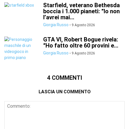
Starfield, veterano Bethesda
boccia i 1.000 pianeti: “Io non
l’avrei mai...
Giorgia Russo
-
9 Agosto 2026
GTA VI, Robert Bogue rivela:
“Ho fatto oltre 60 provini e...
Giorgia Russo
-
9 Agosto 2026
4 COMMENTI
LASCIA UN COMMENTO