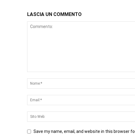
LASCIA UN COMMENTO
Save my name, email, and website in this browser fo