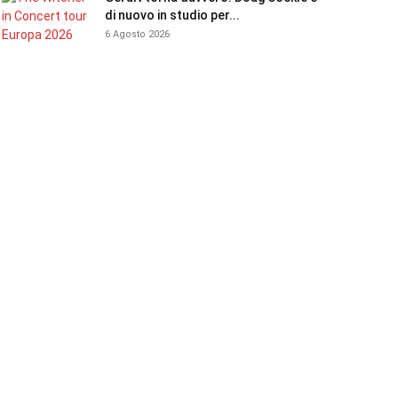
di nuovo in studio per...
6 Agosto 2026