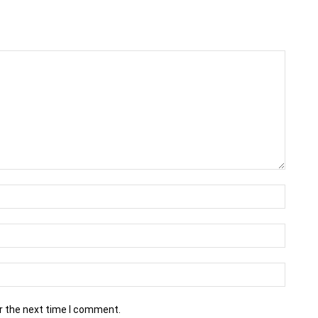
r the next time I comment.