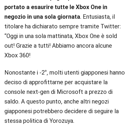
portato a esaurire tutte le Xbox One in
negozio in una sola giornata
. Entusiasta, il
titolare ha dichiarato sempre tramite Twitter:
“Oggi in una sola mattinata, Xbox One è sold
out! Grazie a tutti! Abbiamo ancora alcune
Xbox 360!
Nonostante i -2°, molti utenti giapponesi hanno
deciso di approfittarne per acquistare la
console next-gen di Microsoft a prezzo di
saldo. A questo punto, anche altri negozi
giapponesi potrebbero decidere di seguire la
stessa politica di Yorozuya.