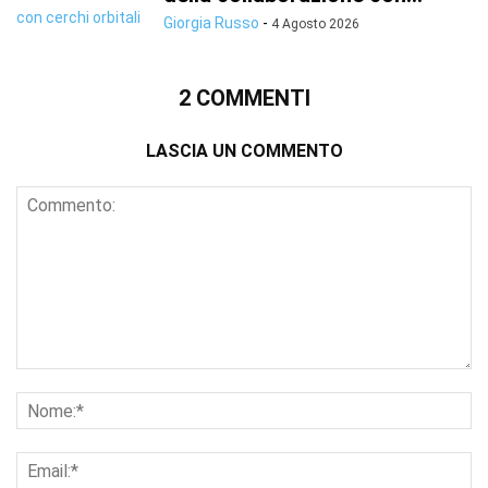
Giorgia Russo
-
4 Agosto 2026
2 COMMENTI
LASCIA UN COMMENTO