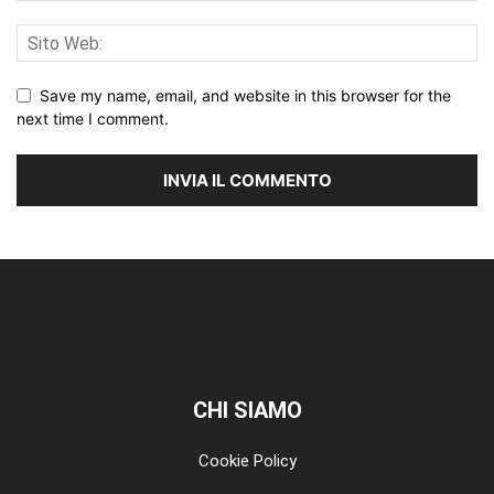
Save my name, email, and website in this browser for the
next time I comment.
CHI SIAMO
Cookie Policy