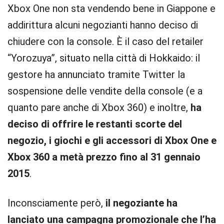
Xbox One non sta vendendo bene in Giappone e
addirittura alcuni negozianti hanno deciso di
chiudere con la console. È il caso del retailer
“Yorozuya”, situato nella città di Hokkaido: il
gestore ha annunciato tramite Twitter la
sospensione delle vendite della console (e a
quanto pare anche di Xbox 360) e inoltre,
ha
deciso di offrire le restanti scorte del
negozio, i giochi e gli accessori di Xbox One e
Xbox 360 a metà prezzo fino al 31 gennaio
2015
.
Inconsciamente però,
il negoziante ha
lanciato una campagna promozionale che l’ha