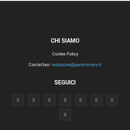
CHI SIAMO
Cookie Policy
Contattaci:
redazione@gametimers.it
SEGUICI