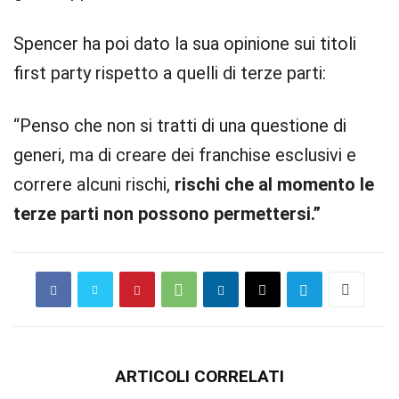
Spencer ha poi dato la sua opinione sui titoli
first party rispetto a quelli di terze parti:
“Penso che non si tratti di una questione di
generi, ma di creare dei franchise esclusivi e
correre alcuni rischi,
rischi che al momento le
terze parti non possono permettersi.”
ARTICOLI CORRELATI