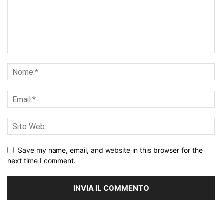
Save my name, email, and website in this browser for the
next time I comment.