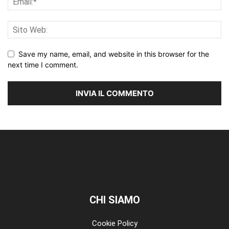
Save my name, email, and website in this browser for the
next time I comment.
CHI SIAMO
Cookie Policy