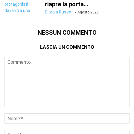
riapre la porta...
Giorgia Russo
-
7 Agosto 2026
NESSUN COMMENTO
LASCIA UN COMMENTO