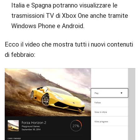
Italia e Spagna potranno visualizzare le
trasmissioni TV di Xbox One anche tramite
Windows Phone e Android.
Ecco il video che mostra tutti i nuovi contenuti
di febbraio: