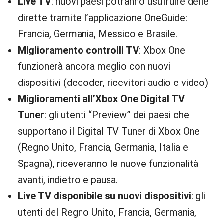
Live TV
: nuovi paesi potranno usufruire delle
dirette tramite l’applicazione OneGuide:
Francia, Germania, Messico e Brasile.
Miglioramento controlli TV
: Xbox One
funzionerà ancora meglio con nuovi
dispositivi (decoder, ricevitori audio e video)
Miglioramenti all’Xbox One Digital TV
Tuner
: gli utenti “Preview” dei paesi che
supportano il Digital TV Tuner di Xbox One
(Regno Unito, Francia, Germania, Italia e
Spagna), riceveranno le nuove funzionalità
avanti, indietro e pausa.
Live TV disponibile su nuovi dispositivi
: gli
utenti del Regno Unito, Francia, Germania,