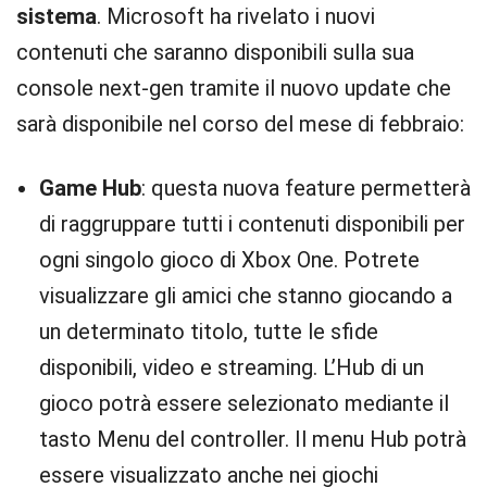
sistema
. Microsoft ha rivelato i nuovi
contenuti che saranno disponibili sulla sua
console next-gen tramite il nuovo update che
sarà disponibile nel corso del mese di febbraio:
Game Hub
: questa nuova feature permetterà
di raggruppare tutti i contenuti disponibili per
ogni singolo gioco di Xbox One. Potrete
visualizzare gli amici che stanno giocando a
un determinato titolo, tutte le sfide
disponibili, video e streaming. L’Hub di un
gioco potrà essere selezionato mediante il
tasto Menu del controller. Il menu Hub potrà
essere visualizzato anche nei giochi