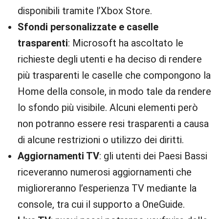
disponibili tramite l’Xbox Store.
Sfondi personalizzate e caselle
trasparenti
: Microsoft ha ascoltato le
richieste degli utenti e ha deciso di rendere
più trasparenti le caselle che compongono la
Home della console, in modo tale da rendere
lo sfondo più visibile. Alcuni elementi però
non potranno essere resi trasparenti a causa
di alcune restrizioni o utilizzo dei diritti.
Aggiornamenti TV
: gli utenti dei Paesi Bassi
riceveranno numerosi aggiornamenti che
miglioreranno l’esperienza TV mediante la
console, tra cui il supporto a OneGuide.