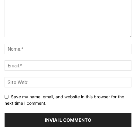
Save my name, email, and website in this browser for the
next time I comment.