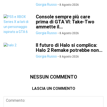
Giorgia Russo
-
8 Agosto 2026
Console sempre più care
prima di GTA VI: Take-Two
ammette il...
Giorgia Russo
-
8 Agosto 2026
Il futuro di Halo si complica:
Halo 2 Remake potrebbe non...
Giorgia Russo
-
8 Agosto 2026
NESSUN COMMENTO
LASCIA UN COMMENTO