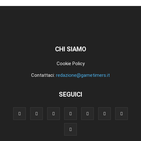
CHI SIAMO
Cookie Policy
Contattaci:
redazione@gametimers.it
SEGUICI