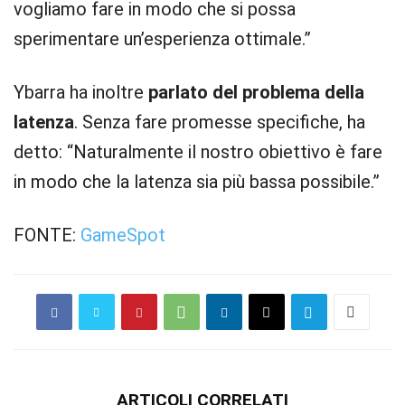
vogliamo fare in modo che si possa
sperimentare un’esperienza ottimale.”
Ybarra ha inoltre
parlato del problema della
latenza
. Senza fare promesse specifiche, ha
detto: “Naturalmente il nostro obiettivo è fare
in modo che la latenza sia più bassa possibile.”
FONTE:
GameSpot
ARTICOLI CORRELATI