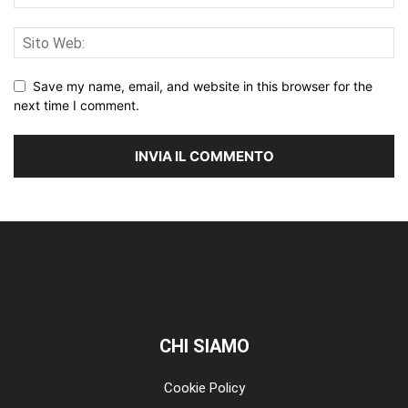
Save my name, email, and website in this browser for the
next time I comment.
CHI SIAMO
Cookie Policy