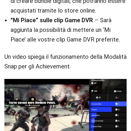
di creare bundle digitali, che potranno essere
acquistati tramite lo store online.
“Mi Piace” sulle clip Game DVR
– Sarà
aggiunta la possibilità di mettere un ‘Mi
Piace’ alle vostre clip Game DVR preferite.
Un video spiega il funzionamento della Modalità
Snap per gli Achievement.