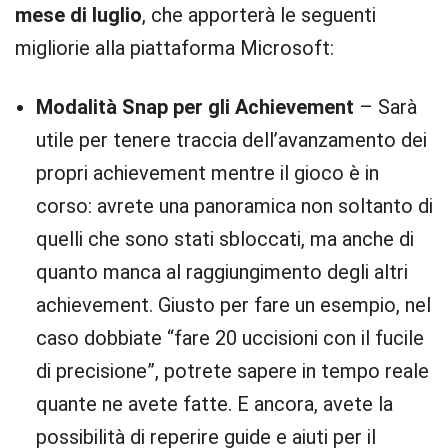
mese di luglio
, che apporterà le seguenti
migliorie alla piattaforma Microsoft:
Modalità Snap per gli Achievement
– Sarà
utile per tenere traccia dell’avanzamento dei
propri achievement mentre il gioco è in
corso: avrete una panoramica non soltanto di
quelli che sono stati sbloccati, ma anche di
quanto manca al raggiungimento degli altri
achievement. Giusto per fare un esempio, nel
caso dobbiate “fare 20 uccisioni con il fucile
di precisione”, potrete sapere in tempo reale
quante ne avete fatte. E ancora, avete la
possibilità di reperire guide e aiuti per il