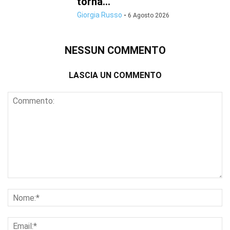
torna...
Giorgia Russo
-
6 Agosto 2026
NESSUN COMMENTO
LASCIA UN COMMENTO