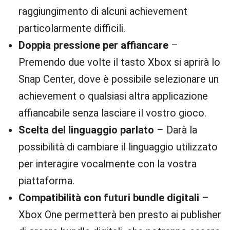
raggiungimento di alcuni achievement
particolarmente difficili.
Doppia pressione per affiancare
–
Premendo due volte il tasto Xbox si aprirà lo
Snap Center, dove è possibile selezionare un
achievement o qualsiasi altra applicazione
affiancabile senza lasciare il vostro gioco.
Scelta del linguaggio parlato
– Darà la
possibilità di cambiare il linguaggio utilizzato
per interagire vocalmente con la vostra
piattaforma.
Compatibilità con futuri bundle digitali
–
Xbox One permetterà ben presto ai publisher