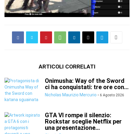
ARTICOLI CORRELATI
Onimusha: Way of the Sword
ci ha conquistati: tre ore con...
Nicholas Maurizio Mercurio
-
6 Agosto 2026
GTA VI rompe il silenzio:
Rockstar sceglie Netflix per
una presentazione...