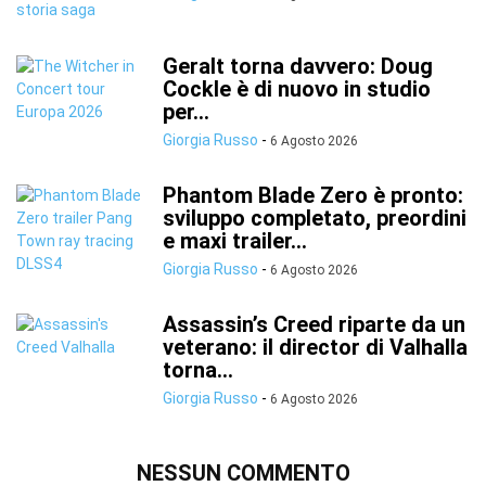
Geralt torna davvero: Doug
Cockle è di nuovo in studio
per...
Giorgia Russo
-
6 Agosto 2026
Phantom Blade Zero è pronto:
sviluppo completato, preordini
e maxi trailer...
Giorgia Russo
-
6 Agosto 2026
Assassin’s Creed riparte da un
veterano: il director di Valhalla
torna...
Giorgia Russo
-
6 Agosto 2026
NESSUN COMMENTO