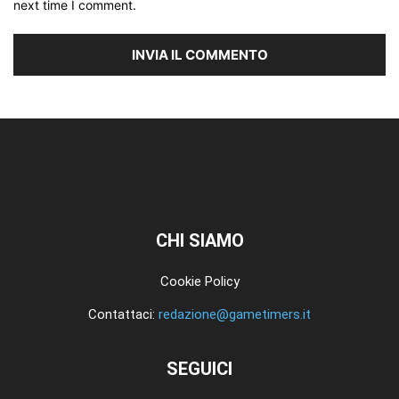
next time I comment.
CHI SIAMO
Cookie Policy
Contattaci:
redazione@gametimers.it
SEGUICI