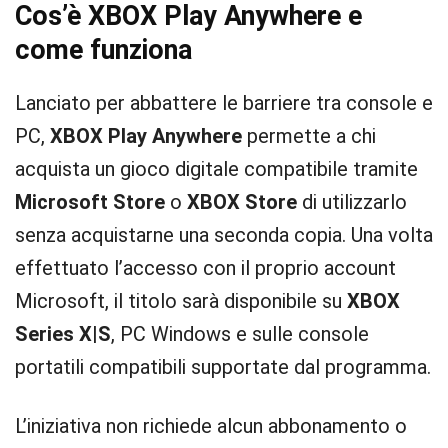
Cos’è XBOX Play Anywhere e
come funziona
Lanciato per abbattere le barriere tra console e
PC,
XBOX Play Anywhere
permette a chi
acquista un gioco digitale compatibile tramite
Microsoft Store
o
XBOX Store
di utilizzarlo
senza acquistarne una seconda copia. Una volta
effettuato l’accesso con il proprio account
Microsoft, il titolo sarà disponibile su
XBOX
Series X|S
, PC Windows e sulle console
portatili compatibili supportate dal programma.
L’iniziativa non richiede alcun abbonamento o