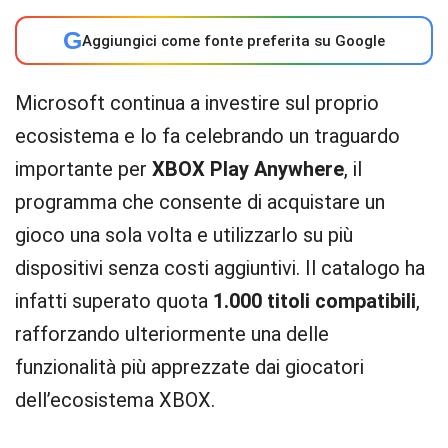
G
Aggiungici come fonte preferita su Google
Microsoft continua a investire sul proprio
ecosistema e lo fa celebrando un traguardo
importante per
XBOX Play Anywhere
, il
programma che consente di acquistare un
gioco una sola volta e utilizzarlo su più
dispositivi senza costi aggiuntivi. Il catalogo ha
infatti superato quota
1.000 titoli compatibili
,
rafforzando ulteriormente una delle
funzionalità più apprezzate dai giocatori
dell’ecosistema XBOX.