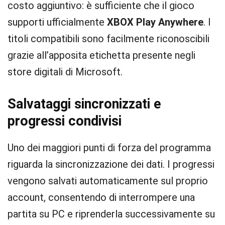
costo aggiuntivo: è sufficiente che il gioco
supporti ufficialmente
XBOX Play Anywhere
. I
titoli compatibili sono facilmente riconoscibili
grazie all’apposita etichetta presente negli
store digitali di Microsoft.
Salvataggi sincronizzati e
progressi condivisi
Uno dei maggiori punti di forza del programma
riguarda la sincronizzazione dei dati. I progressi
vengono salvati automaticamente sul proprio
account, consentendo di interrompere una
partita su PC e riprenderla successivamente su