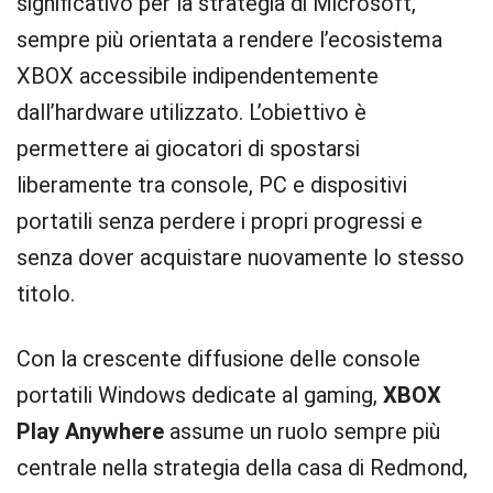
significativo per la strategia di Microsoft,
sempre più orientata a rendere l’ecosistema
XBOX accessibile indipendentemente
dall’hardware utilizzato. L’obiettivo è
permettere ai giocatori di spostarsi
liberamente tra console, PC e dispositivi
portatili senza perdere i propri progressi e
senza dover acquistare nuovamente lo stesso
titolo.
Con la crescente diffusione delle console
portatili Windows dedicate al gaming,
XBOX
Play Anywhere
assume un ruolo sempre più
centrale nella strategia della casa di Redmond,