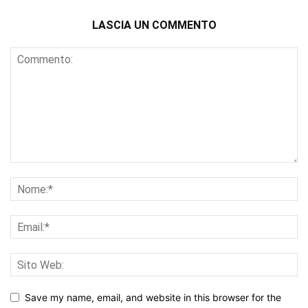
LASCIA UN COMMENTO
Save my name, email, and website in this browser for the