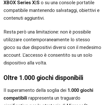
XBOX Series X|S
o su una console portatile
compatibile mantenendo salvataggi, obiettivi e
contenuti aggiuntivi.
Resta però una limitazione: non è possibile
utilizzare contemporaneamente lo stesso
gioco su due dispositivi diversi con il medesimo
account. L’accesso è consentito su un solo
dispositivo alla volta.
Oltre 1.000 giochi disponibili
Il superamento della soglia dei
1.000 giochi
compatibili
rappresenta un traguardo