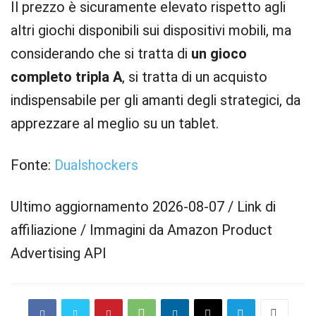
Il prezzo è sicuramente elevato rispetto agli
altri giochi disponibili sui dispositivi mobili, ma
considerando che si tratta di
un gioco
completo tripla A
, si tratta di un acquisto
indispensabile per gli amanti degli strategici, da
apprezzare al meglio su un tablet.
Fonte:
Dualshockers
Ultimo aggiornamento 2026-08-07 / Link di
affiliazione / Immagini da Amazon Product
Advertising API