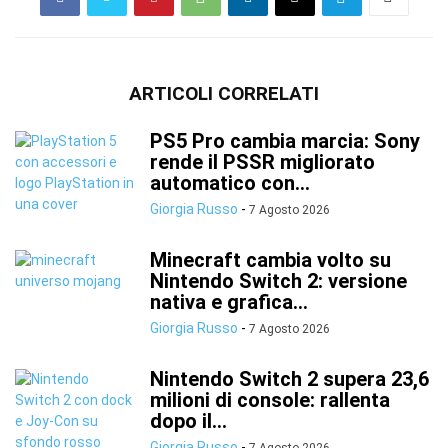
ARTICOLI CORRELATI
PS5 Pro cambia marcia: Sony
rende il PSSR migliorato
automatico con...
Giorgia Russo
-
7 Agosto 2026
Minecraft cambia volto su
Nintendo Switch 2: versione
nativa e grafica...
Giorgia Russo
-
7 Agosto 2026
Nintendo Switch 2 supera 23,6
milioni di console: rallenta
dopo il...
Giorgia Russo
-