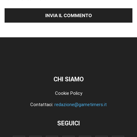
CHI SIAMO
Cookie Policy
Contattaci:
redazione@gametimers.it
SEGUICI