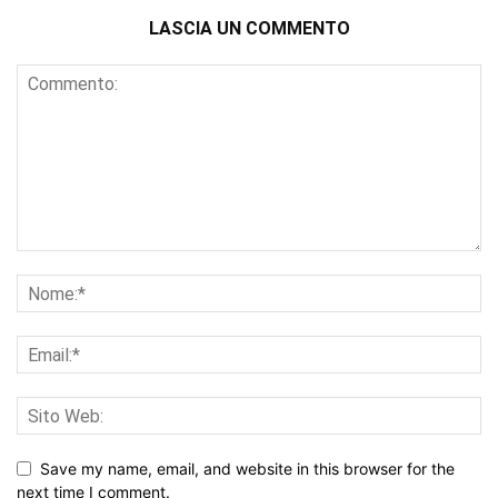
LASCIA UN COMMENTO
Save my name, email, and website in this browser for the
next time I comment.