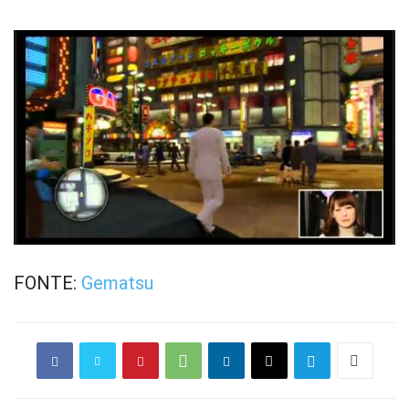
FONTE:
Gematsu