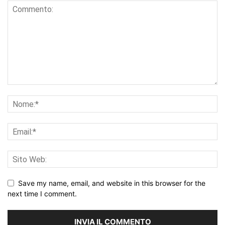
Save my name, email, and website in this browser for the
next time I comment.