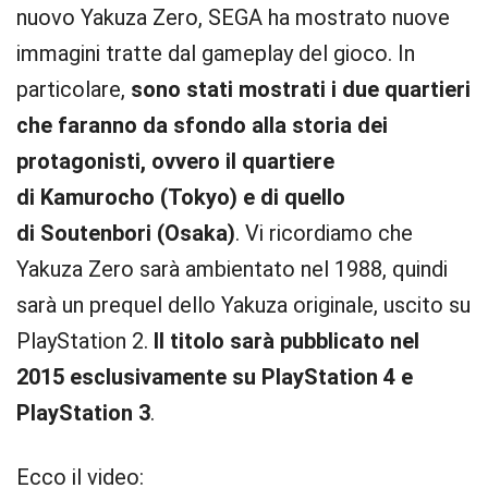
nuovo Yakuza Zero, SEGA ha mostrato nuove
immagini tratte dal gameplay del gioco. In
particolare,
sono stati mostrati i due quartieri
che faranno da sfondo alla storia dei
protagonisti, ovvero il quartiere
di Kamurocho (Tokyo) e di quello
di Soutenbori (Osaka)
. Vi ricordiamo che
Yakuza Zero sarà ambientato nel 1988, quindi
sarà un prequel dello Yakuza originale, uscito su
PlayStation 2.
Il titolo sarà pubblicato nel
2015 esclusivamente su PlayStation 4 e
PlayStation 3
.
Ecco il video: