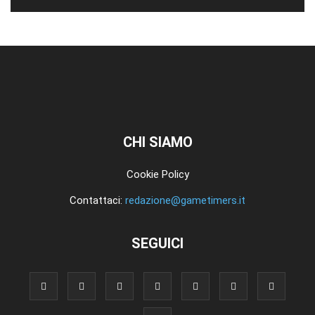
CHI SIAMO
Cookie Policy
Contattaci:
redazione@gametimers.it
SEGUICI