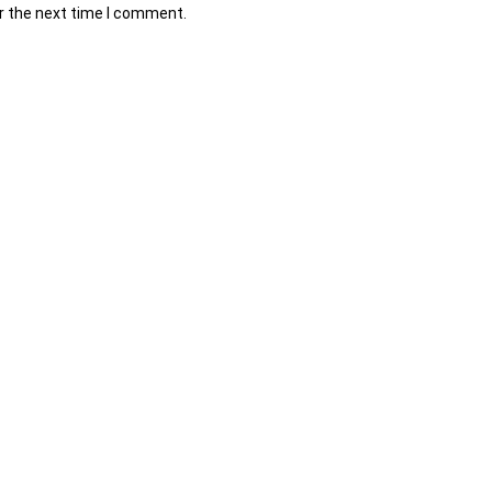
r the next time I comment.