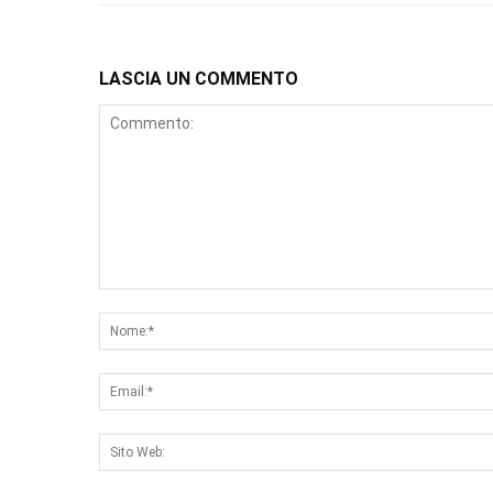
LASCIA UN COMMENTO