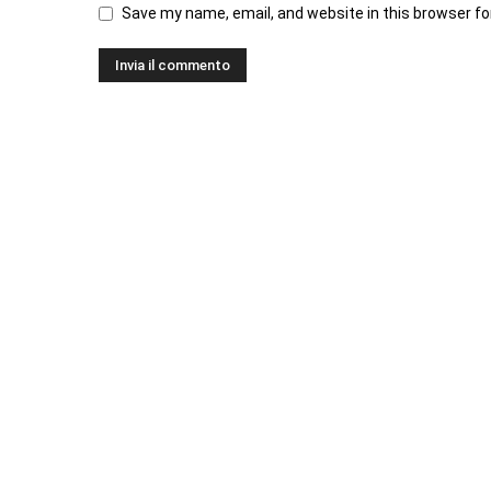
Save my name, email, and website in this browser fo