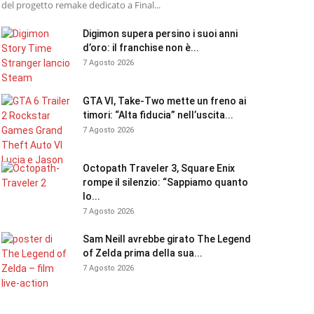
del progetto remake dedicato a Final...
Digimon supera persino i suoi anni
d’oro: il franchise non è...
7 Agosto 2026
GTA VI, Take-Two mette un freno ai
timori: “Alta fiducia” nell’uscita...
7 Agosto 2026
Octopath Traveler 3, Square Enix
rompe il silenzio: “Sappiamo quanto
lo...
7 Agosto 2026
Sam Neill avrebbe girato The Legend
of Zelda prima della sua...
7 Agosto 2026